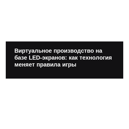
Виртуальное производство на
базе LED-экранов: как технология
меняет правила игры