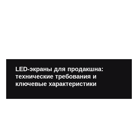
LED-экраны для продакшна:
технические требования и
ключевые характеристики