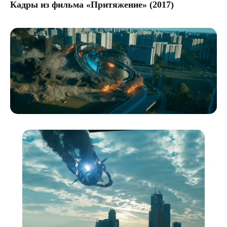
Кадры из фильма «Притяжение» (2017)