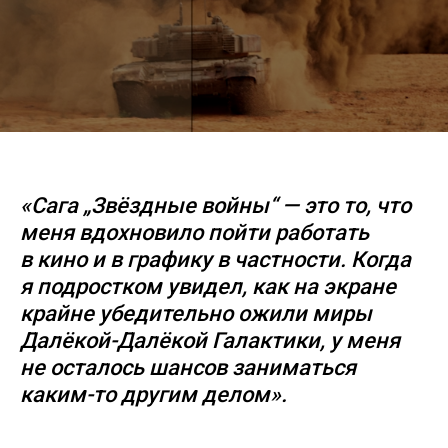
«Сага „Звёздные войны“ — это то, что
меня вдохновило пойти работать
в кино и в графику в частности. Когда
я подростком увидел, как на экране
крайне убедительно ожили миры
Далёкой-Далёкой Галактики, у меня
не осталось шансов заниматься
каким-то другим делом».