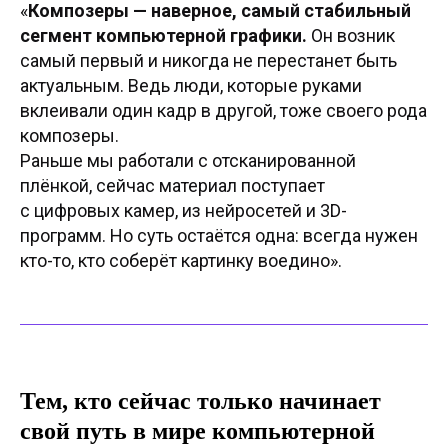
«
Композеры — наверное, самый стабильный
сегмент компьютерной графики.
Он возник
самый первый и никогда не перестанет быть
актуальным. Ведь люди, которые руками
вклеивали один кадр в другой, тоже своего рода
композеры.
Раньше мы работали с отсканированной
плёнкой, сейчас материал поступает
с цифровых камер, из нейросетей и 3D-
программ. Но суть остаётся одна: всегда нужен
кто-то, кто соберёт картинку воедино».
Тем, кто сейчас только начинает
свой путь в мире компьютерной