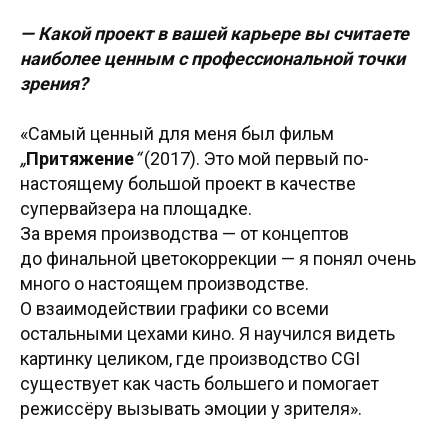
— Какой проект в вашей карьере вы считаете
наиболее ценным с профессиональной точки
зрения?
«Самый ценный для меня был фильм
„
Притяжение
“
(2017). Это мой первый по-
настоящему большой проект в качестве
супервайзера на площадке.
За время производства — от концептов
до финальной цветокоррекции — я понял очень
много о настоящем производстве.
О взаимодействии графики со всеми
остальными цехами кино. Я научился видеть
картинку целиком, где производство CGI
существует как часть большего и помогает
режиссёру вызывать эмоции у зрителя».