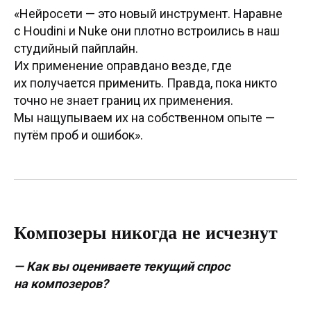
«Нейросети — это новый инструмент. Наравне
с Houdini и Nuke они плотно встроились в наш
студийный пайплайн.
Их применение оправдано везде, где
их получается применить. Правда, пока никто
точно не знает границ их применения.
Мы нащупываем их на собственном опыте —
путём проб и ошибок».
Композеры никогда не исчезнут
— Как вы оцениваете текущий спрос
на композеров?