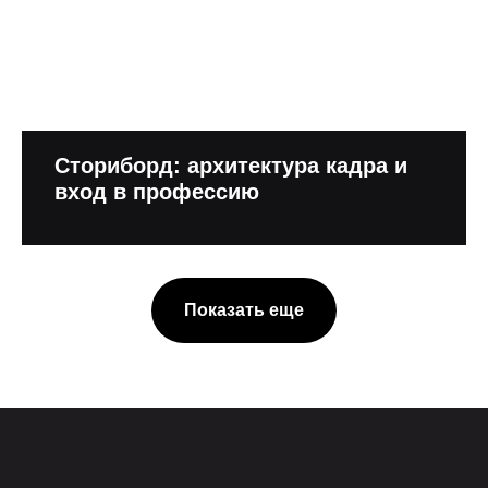
Сториборд: архитектура кадра и
вход в профессию
Показать еще