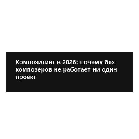
Композитинг в 2026: почему без
композеров не работает ни один
проект