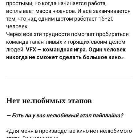
простыми, но когда начинается работа,
всплывает масса нюансов. И всё заканчивается
тем, что над одним шотом работает 15−20
человек.
Через все эти трудности помогает пробираться
команда талантливых и горящих своим делом
людей.
VFX — командная игра. Один человек
никогда не сможет сделать большое кино
».
Нет нелюбимых этапов
— Есть ли у вас нелюбимый этап пайплайна?
«Для меня в производстве кино нет нелюбимого