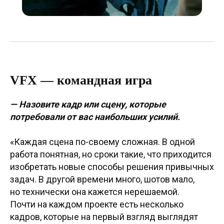
VFX — командная игра
— Назовите кадр или сцену, которые
потребовали от вас наибольших усилий.
«Каждая сцена по-своему сложная. В одной
работа понятная, но сроки такие, что приходится
изобретать новые способы решения привычных
задач. В другой времени много, шотов мало,
но технически она кажется нерешаемой.
Почти на каждом проекте есть несколько
кадров, которые на первый взгляд выглядят