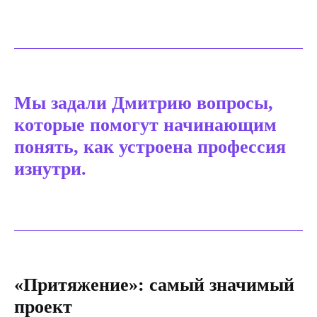
Мы задали Дмитрию вопросы,
которые помогут начинающим
понять, как устроена профессия
изнутри.
«Притяжение»: самый значимый
проект