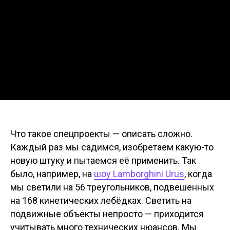
Что такое спецпроекты — описать сложно.
Каждый раз мы садимся, изобретаем какую-то
новую штуку и пытаемся её применить. Так
было, например, на
шоу Lamborghini Urus
, когда
мы светили на 56 треугольников, подвешенных
на 168 кинетических лебёдках. Светить на
подвижные объекты непросто — приходится
учитывать много технических нюансов. Мы