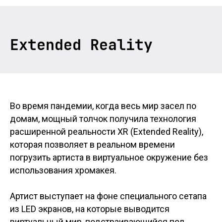
Extended Reality
Во время пандемии, когда весь мир засел по
домам, мощный толчок получила технология
расширенной реальности XR (Extended Reality),
которая позволяет в реальном времени
погрузить артиста в виртуальное окружение без
использования хромакея.
Артист выступает на фоне специального сетапа
из LED экранов, на которые выводится
виртуальный мир, подстраивающийся под