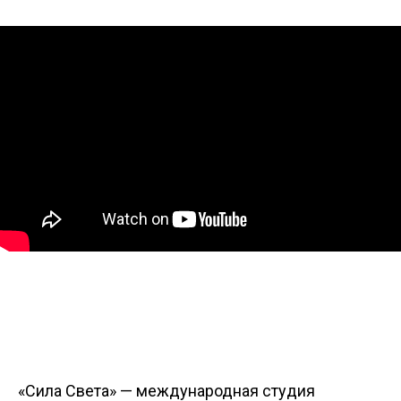
«Сила Cвета» — международная студия