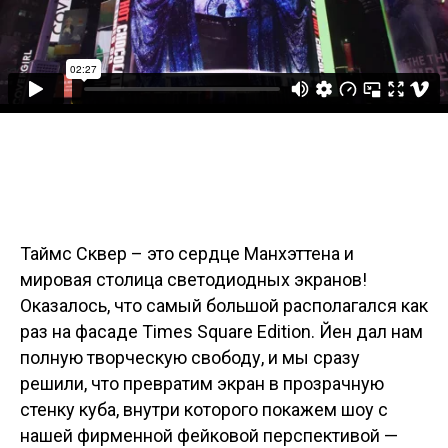
Таймс Сквер – это сердце Манхэттена и
мировая столица светодиодных экранов!
Оказалось, что самый большой располагался как
раз на фасаде Times Square Edition. Йен дал нам
полную творческую свободу, и мы сразу
решили, что превратим экран в прозрачную
стенку куба, внутри которого покажем шоу с
нашей фирменной фейковой перспективой —