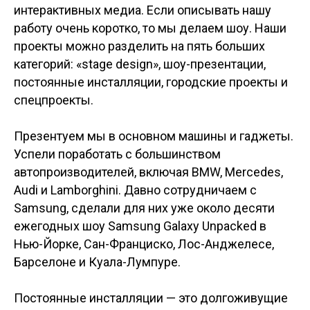
интерактивных медиа. Если описывать нашу
работу очень коротко, то мы делаем шоу. Наши
проекты можно разделить на пять больших
категорий: «stage design», шоу-презентации,
постоянные инсталляции, городские проекты и
спецпроекты.
Презентуем мы в основном машины и гаджеты.
Успели поработать с большинством
автопроизводителей, включая BMW, Mercedes,
Audi и Lamborghini. Давно сотрудничаем с
Samsung, сделали для них уже около десяти
ежегодных шоу Samsung Galaxy Unpacked в
Нью-Йорке, Сан-Франциско, Лос-Анджелесе,
Барселоне и Куала-Лумпуре.
Постоянные инсталляции — это долгоживущие