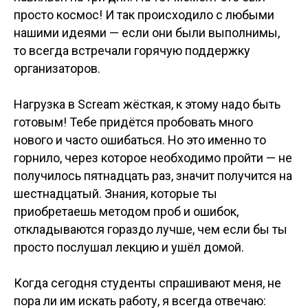
просто космос! И так происходило с любыми
нашими идеями — если они были выполнимы,
то всегда встречали горячую поддержку
организаторов.
Нагрузка в Scream жёсткая, к этому надо быть
готовым! Тебе придётся пробовать много
нового и часто ошибаться. Но это именно то
горнило, через которое необходимо пройти — не
получилось пятнадцать раз, значит получится на
шестнадцатый. Знания, которые ты
приобретаешь методом проб и ошибок,
откладываются гораздо лучше, чем если бы ты
просто послушал лекцию и ушёл домой.
Когда сегодня студенты спрашивают меня, не
пора ли им искать работу, я всегда отвечаю: