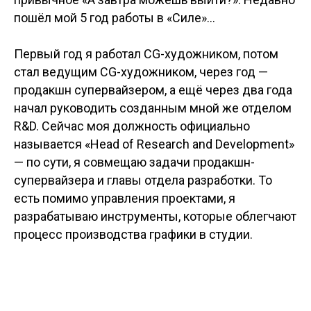
пошёл мой 5 год работы в «Силе»…
Первый год я работал CG-художником, потом
стал ведущим CG-художником, через год —
продакшн супервайзером, а ещё через два года
начал руководить созданным мной же отделом
R&D. Сейчас моя должность официально
называется «Head of Research and Development»
— по сути, я совмещаю задачи продакшн-
супервайзера и главы отдела разработки. То
есть помимо управления проектами, я
разрабатываю инструменты, которые облегчают
процесс производства графики в студии.