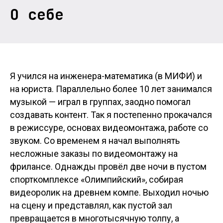
О себе
Я учился на инженера-математика (в МИФИ) и
на юриста. Параллельно более 10 лет занимался
музыкой — играл в группах, заодно помогал
создавать контент. Так я постепенно прокачался
в режиссуре, основах видеомонтажа, работе со
звуком. Со временем я начал выполнять
несложные заказы по видеомонтажу на
фрилансе. Однажды провёл две ночи в пустом
спорткомплексе «Олимпийский», собирая
видеоролик на древнем компе. Выходил ночью
на сцену и представлял, как пустой зал
превращается в многотысячную толпу, а