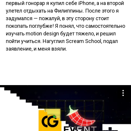
первый гонорар я купил себе iPhone, а на второй
улетел отдыхать на Филиппины. После этого я
задумался — пожалуй, в эту сторону стоит
покопать поглубже! Я понял, что самостоятельно
изучать motion design будет тяжело, и решил
пойти учиться. Нагуглил Scream School, подал
заявление, и меня взяли.