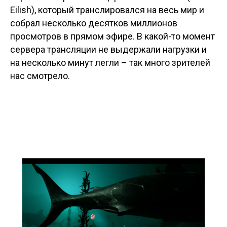
Eilish), который транслировался на весь мир и
собрал несколько десятков миллионов
просмотров в прямом эфире. В какой-то момент
сервера трансляции не выдержали нагрузки и
на несколько минут легли – так много зрителей
нас смотрело.