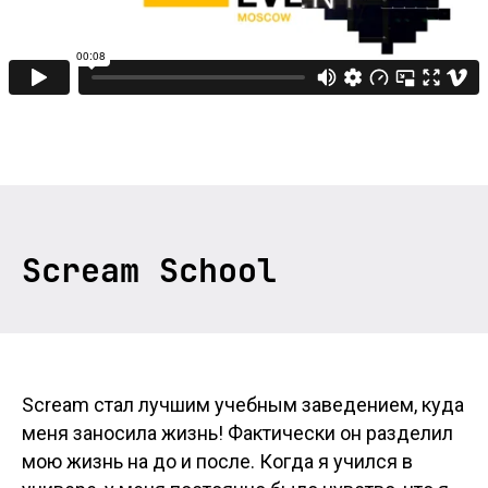
Scream School
Scream стал лучшим учебным заведением, куда
меня заносила жизнь! Фактически он разделил
мою жизнь на до и после. Когда я учился в