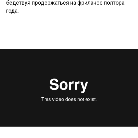
бедствуя продержаться на фрилансе полтора
года.