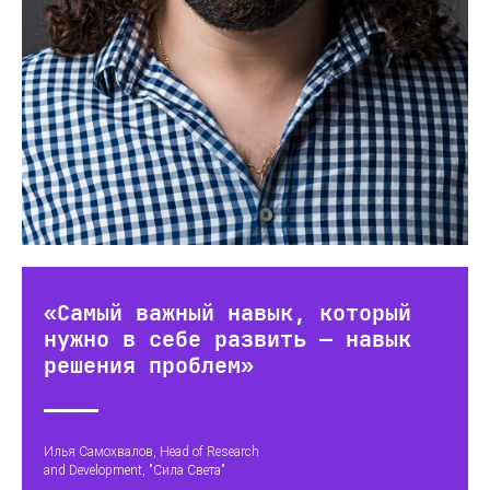
«Самый важный навык, который
нужно в себе развить — навык
решения проблем»
Илья Самохвалов, Head of Research
and Development, "Сила Света"