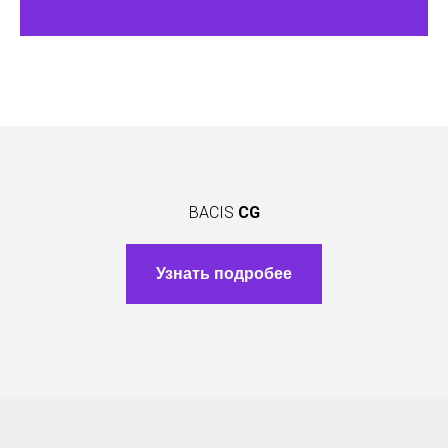
BACIS
CG
Узнать подробее