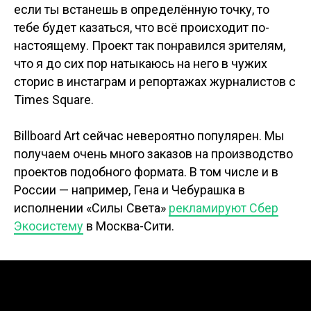
если ты встанешь в определённую точку, то
тебе будет казаться, что всё происходит по-
настоящему. Проект так понравился зрителям,
что я до сих пор натыкаюсь на него в чужих
сторис в инстаграм и репортажах журналистов с
Times Square.
Billboard Art сейчас невероятно популярен. Мы
получаем очень много заказов на производство
проектов подобного формата. В том числе и в
России — например, Гена и Чебурашка в
исполнении «Силы Света»
рекламируют Сбер
Экосистему
в Москва-Сити.