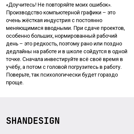
«Доучитесь! Не повторяйте моих ошибок».
Производство компьютерной графики – это
очень жёсткая индустрия с постоянно
меняющимися вводными. При сдаче проектов,
особенно больших, нормированный рабочий
день – это редкость, поэтому рано или поздно
дедлайны на работе и в школе сойдутся в одной
точке. Сначала инвестируйте всё своё время в
учёбу, а потом с головой погрузитесь в работу.
Поверьте, так психологически будет гораздо
проще.
SHANDESIGN