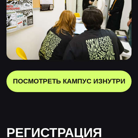
Лицензия на осуществление
образовательной деятельности АНО ВО
«Универсальный Университет»