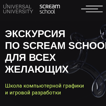
ЭКСКУРСИЯ
ПО SCREAM SCHOOL
ДЛЯ ВСЕХ
ЖЕЛАЮЩИХ
Школа компьютерной графики
и игровой разработки