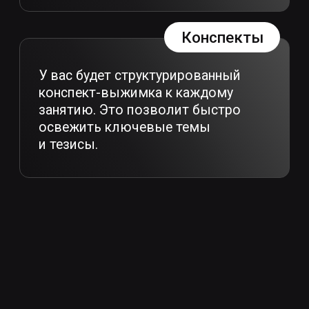
Смотреть на YouTube
Смотреть в Вконтакте