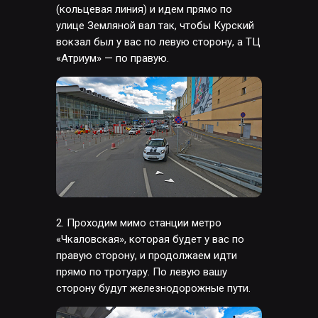
(кольцевая линия) и идем прямо по
улице Земляной вал так, чтобы Курский
вокзал был у вас по левую сторону, а ТЦ
«Атриум» — по правую.
2. Проходим мимо станции метро
«Чкаловская», которая будет у вас по
правую сторону, и продолжаем идти
прямо по тротуару. По левую вашу
сторону будут железнодорожные пути.