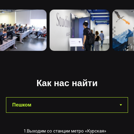
Как нас найти
1.Выходим со станции метро «Курская»