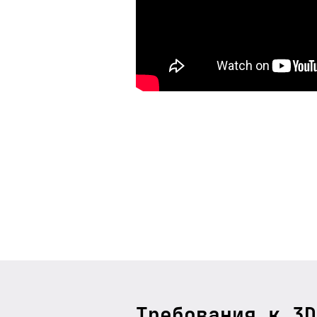
Требования к 3D