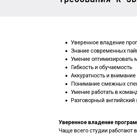
Уверенное владение про
Знание современных пай
Умение оптимизировать 
Гибкость и обучаемость
Аккуратность и внимание
Понимание смежных спе
Умение работать в коман
Разговорный английский
Уверенное владение програ
Чаще всего студии работают в 