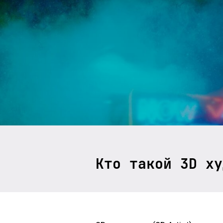
Кто такой 3D ху