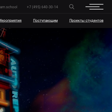
+7 (495) 640-30-14
Поступающим
Проекты студентов