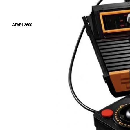
ATARI 2600