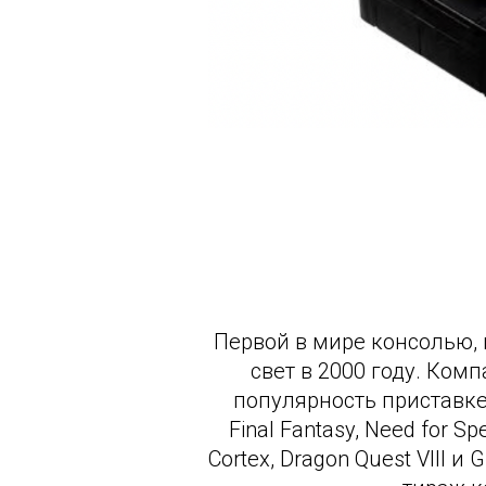
Первой в мире консолью, к
свет в 2000 году. Ком
популярность приставке 
Final Fantasy, Need for Sp
Cortex, Dragon Quest VIII 