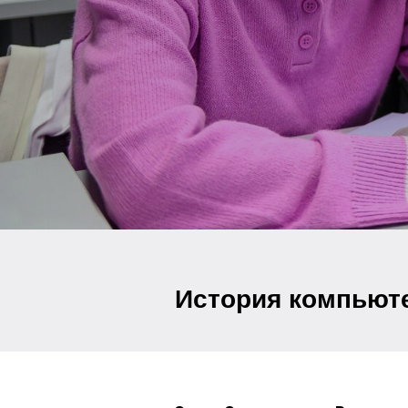
История компьют