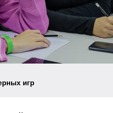
ерных игр