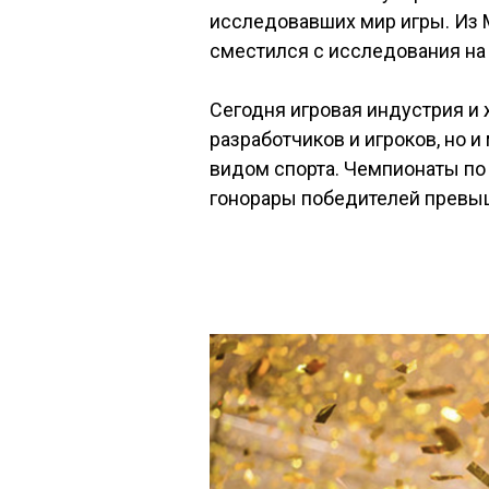
исследовавших мир игры. Из ММ
сместился с исследования на
Сегодня игровая индустрия и 
разработчиков и игроков, но 
видом спорта. Чемпионаты по 
гонорары победителей превы