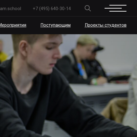
+7 (495) 640-30-14
Поступающим
Проекты студентов