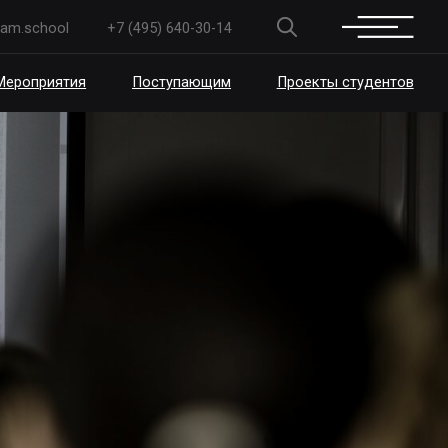
+7 (495) 640-30-14
Поступающим
Проекты студентов