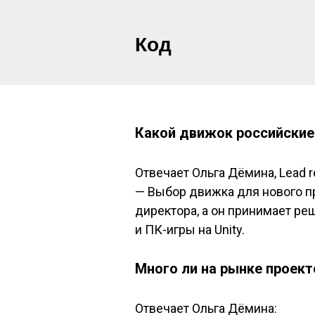
Код
Какой движок российские 
Отвечает Ольга Дёмина
, Lead
—
Выбор движка для нового п
директора, а он принимает реш
и ПК-игры на Unity.
Много ли на рынке проек
Отвечает Ольга Дёмина: