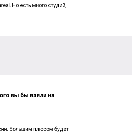
real. Но есть много студий,
ого вы бы взяли на
нсии. Большим плюсом будет