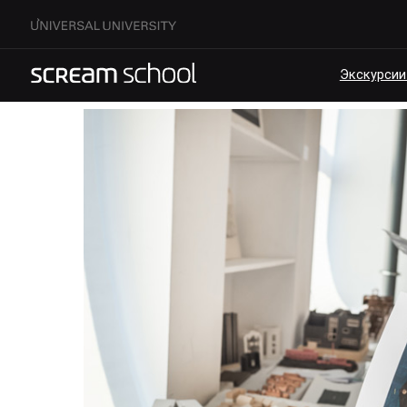
Экскурсии по кам