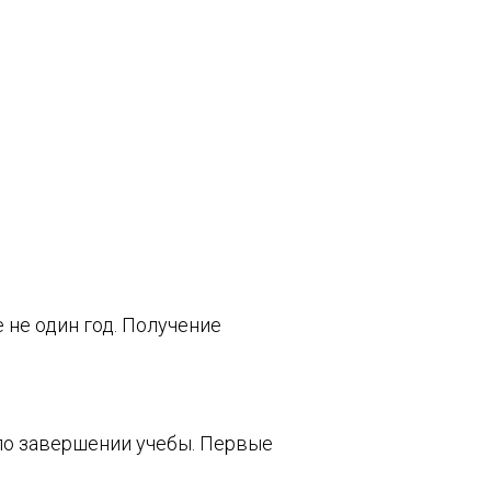
 не один год. Получение
по завершении учебы. Первые