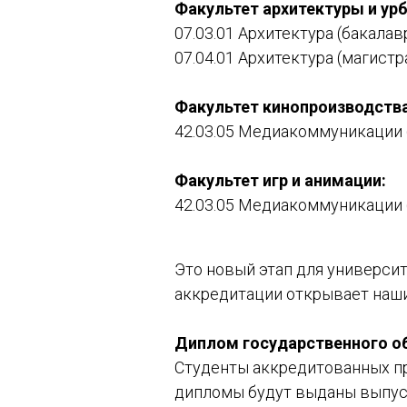
Факультет архитектуры и ур
07.03.01 Архитектура (бакалав
07.04.01 Архитектура (магистр
Факультет кинопроизводства
42.03.05 Медиакоммуникации 
Факультет игр и анимации:
42.03.05 Медиакоммуникации 
Это новый этап для университ
аккредитации открывает наш
Диплом государственного о
Студенты аккредитованных пр
дипломы будут выданы выпуск