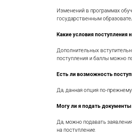
Изменений в программах обу
государственным образовате
Какие условия поступления 
Дополнительных вступительны
поступления и баллы можно п
Есть ли возможность поступ
Да, данная опция по-прежнем
Могу ли я подать документы
Да, можно подавать заявлени
на поступление.