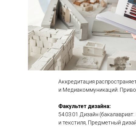
Аккредитация распространяет
и Медиакоммуникаций. Приво
Факультет дизайна:
54.03.01 Дизайн (бакалавриат
и текстиля, Предметный дизай