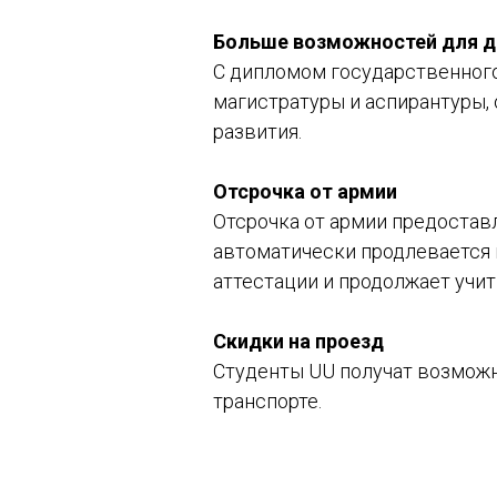
Больше возможностей для д
С дипломом государственного
магистратуры и аспирантуры,
развития.
Отсрочка от армии
Отсрочка от армии предоставл
автоматически продлевается к
аттестации и продолжает учит
Скидки на проезд
Студенты UU получат возможн
транспорте.