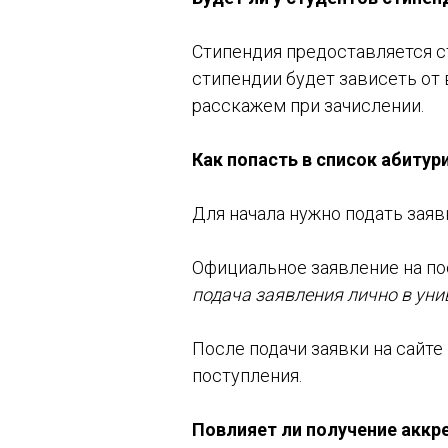
Стипендия предоставляется с
стипендии будет зависеть от
расскажем при зачислении.
Как попасть в список абитур
Для начала нужно подать заяв
Официальное заявление на по
подача заявления лично в уни
После подачи заявки на сайт
поступления.
Повлияет ли получение аккр