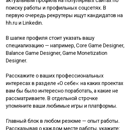
актуальным профиль на популярных сайтах по
поиску работы и профильных соцсетях. В
первую очередь рекрутеры ищут кандидатов на
hh.ru и Linkedin.
В шапке профиля стоит указать вашу
специализацию — например, Core Game Designer,
Balance Game Designer, Game Monetization
Designer.
Расскажите о ваших профессиональных
интересах в разделе «О себе»: на каких проектах
вам бы было интересно поработать, а какие не
рассматриваете. В отдельной строчке
упомяните ваши любимые игры и платформы.
Главный блок в любом резюме — опыт работы.
Рассказывая о каждом месте работы, укажите: