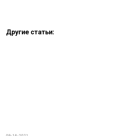
Другие статьи:
09-16-2021