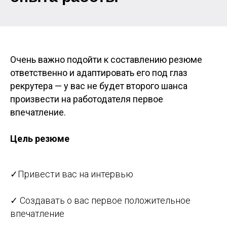
Очень важно подойти к составлению резюме
ответственно и адаптировать его под глаз
рекрутера — у вас не будет второго шанса
произвести на работодателя первое
впечатление.
Цель резюме
✓
Привести вас на интервью
✓ Создавать о вас первое положительное
впечатление