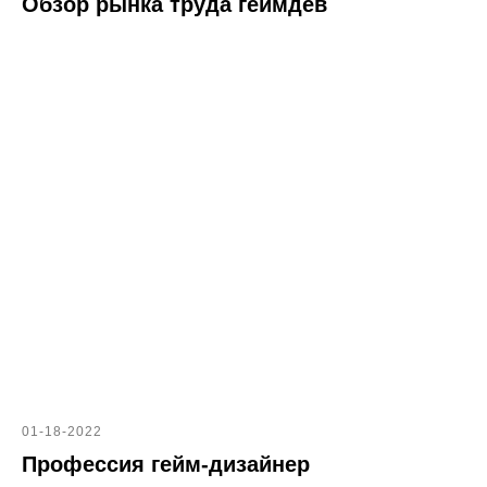
Обзор рынка труда геймдев
01-18-2022
Профессия гейм-дизайнер