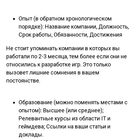
Опыт (в обратном хронологическом
порядке): Название компании, Должность,
Срок работы, Обязанности, Достижения
Не стоит упоминать компании в которых вы
работали по 2-3 месяца, тем более если они не
относились к разработке игр. Это только
вызовет лишние сомнения в вашем
постоянстве.
Образование (можно поменять местами с
опытом): Высшее (или среднее);
Релевантные курсы из области IT и
геймдева; Ссылки на ваши статьи и
доклады.