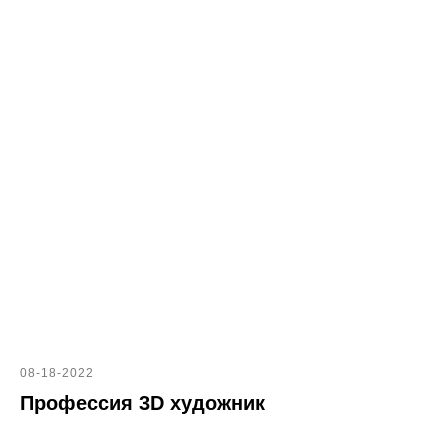
08-18-2022
Профессия 3D художник