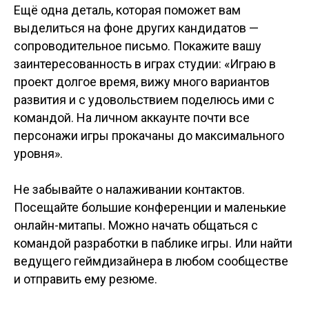
Ещё одна деталь, которая поможет вам
выделиться на фоне других кандидатов —
сопроводительное письмо. Покажите вашу
заинтересованность в играх студии: «Играю в
проект долгое время, вижу много вариантов
развития и с удовольствием поделюсь ими с
командой. На личном аккаунте почти все
персонажи игры прокачаны до максимального
уровня».
Не забывайте о налаживании контактов.
Посещайте большие конференции и маленькие
онлайн-митапы. Можно начать общаться с
командой разработки в паблике игры. Или найти
ведущего геймдизайнера в любом сообществе
и отправить ему резюме.