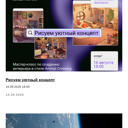
Рисуем уютный концепт
16.08.2026 18:00
16.08.2026