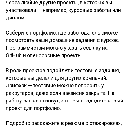
через любые другие проекты, в которых вы
участвовали — например, курсовые работы или
диплом.
Соберите портфолио, где работодатель сможет
посмотреть ваши домашние задания с курсов.
Программистам можно указать ссылку на
GitHub и опенсорсные проекты.
В роли проектов подойдут и тестовые задания,
которые вы делали для других компаний.
Лайфхак — тестовые можно попросить у
рекрутеров, даже если вакансия закрыта. На
работу вас не позовут, зато вы создадите новый
проект для портфолио.
Подробно расскажите в резюме о стажировках,