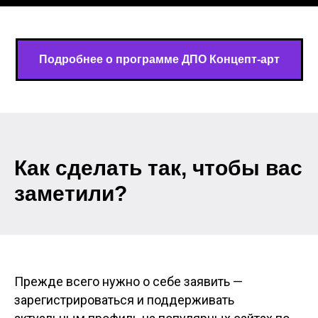
Подробнее о программе ДПО Концепт-арт
Как сделать так, чтобы вас
заметили?
Прежде всего нужно о себе заявить —
зарегистрироваться и поддерживать