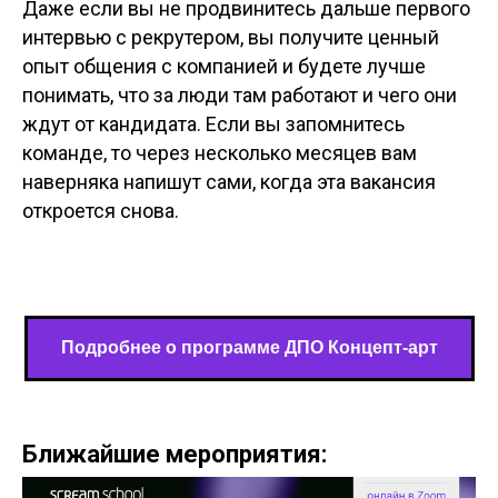
Даже если вы не продвинитесь дальше первого
интервью с рекрутером, вы получите ценный
опыт общения с компанией и будете лучше
понимать, что за люди там работают и чего они
ждут от кандидата. Если вы запомнитесь
команде, то через несколько месяцев вам
наверняка напишут сами, когда эта вакансия
откроется снова.
Подробнее о программе ДПО Концепт-арт
Ближайшие мероприятия: