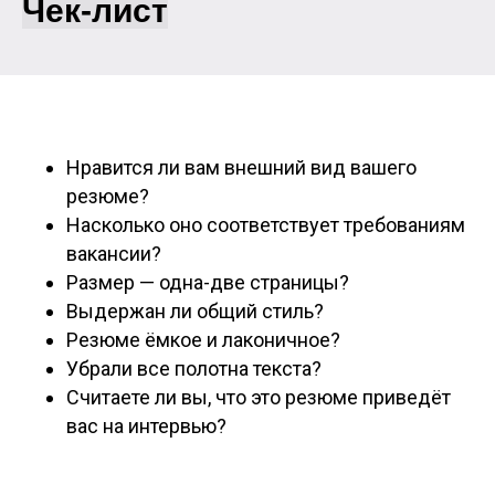
Чек-лист
Нравится ли вам внешний вид вашего
резюме?
Насколько оно соответствует требованиям
вакансии?
Размер — одна-две страницы?
Выдержан ли общий стиль?
Резюме ёмкое и лаконичное?
Убрали все полотна текста?
Считаете ли вы, что это резюме приведёт
вас на интервью?