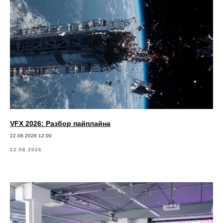
VFX 2026: Разбор пайплайна
22.08.2026 12:00
22.08.2026