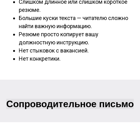
Слишком длинное или слишком короткое
резюме.
Большие куски текста — читателю сложно
найти важную информацию.
Резюме просто копирует вашу
должностную инструкцию.
Нет стыковок с вакансией.
Нет конкретики.
Сопроводительное письмо