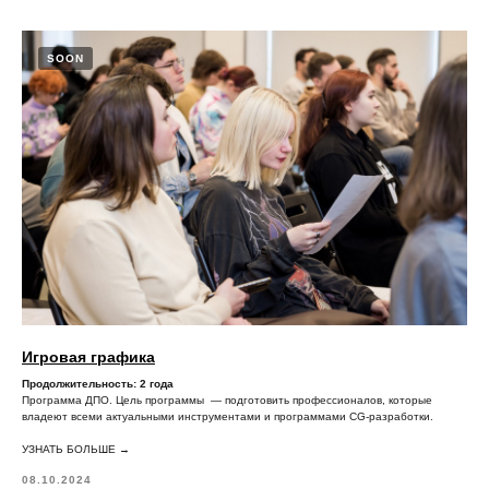
SOON
Игровая графика
Продолжительность: 2 года
Программа ДПО. Цель программы — подготовить профессионалов, которые
владеют всеми актуальными инструментами и программами CG-разработки.
УЗНАТЬ БОЛЬШЕ →
08.10.2024