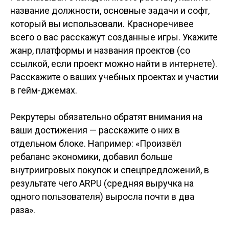
название должности, основные задачи и софт,
который вы использовали. Красноречивее
всего о вас расскажут созданные игры. Укажите
жанр, платформы и названия проектов (со
ссылкой, если проект можно найти в интернете).
Расскажите о ваших учебных проектах и участии
в гейм-джемах.
Рекрутеры обязательно обратят внимания на
ваши достижения — расскажите о них в
отдельном блоке. Например: «Произвёл
ребаланс экономики, добавил больше
внутриигровых покупок и спецпредложений, в
результате чего ARPU (средняя выручка на
одного пользователя) выросла почти в два
раза».