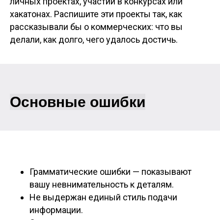
личных проектах, участии в конкурсах или
хакатонах. Распишите эти проекты так, как
рассказывали бы о коммерческих: что вы
делали, как долго, чего удалось достичь.
Основные ошибки
Грамматические ошибки — показывают
вашу невнимательность к деталям.
Не выдержан единый стиль подачи
информации.