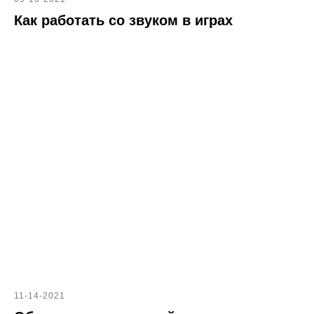
Как работать со звуком в играх
11-14-2021