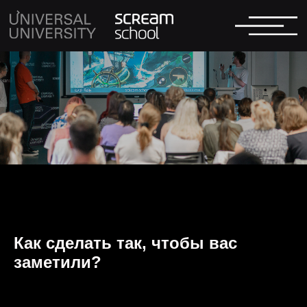
Как сделать так, чтобы вас
заметили?