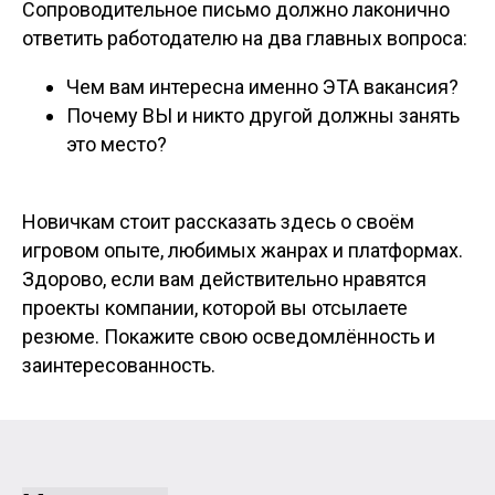
Сопроводительное письмо должно лаконично
ответить работодателю на два главных вопроса:
Чем вам интересна именно ЭТА вакансия?
Почему ВЫ и никто другой должны занять
это место?
Новичкам стоит рассказать здесь о своём
игровом опыте, любимых жанрах и платформах.
Здорово, если вам действительно нравятся
проекты компании, которой вы отсылаете
резюме. Покажите свою осведомлённость и
заинтересованность.