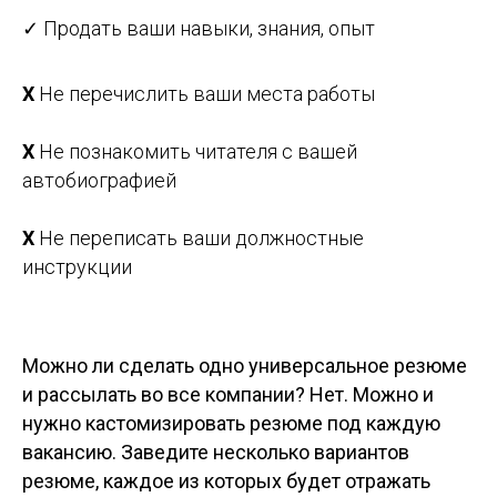
✓
Продать ваши навыки, знания, опыт
Х
Не перечислить ваши места работы
Х
Не познакомить читателя с вашей
автобиографией
Х
Не переписать ваши должностные
инструкции
Можно ли сделать одно универсальное резюме
и рассылать во все компании? Нет. Можно и
нужно кастомизировать резюме под каждую
вакансию. Заведите несколько вариантов
резюме, каждое из которых будет отражать