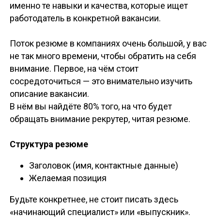
именно те навыки и качества, которые ищет
работодатель в конкретной вакансии.
Поток резюме в компаниях очень большой, у вас
не так много времени, чтобы обратить на себя
внимание. Первое, на чём стоит
сосредоточиться — это внимательно изучить
описание вакансии.
В нём вы найдёте 80% того, на что будет
обращать внимание рекрутер, читая резюме.
Структура резюме
Заголовок (имя, контактные данные)
Желаемая позиция
Будьте конкретнее, не стоит писать здесь
«начинающий специалист» или «выпускник».