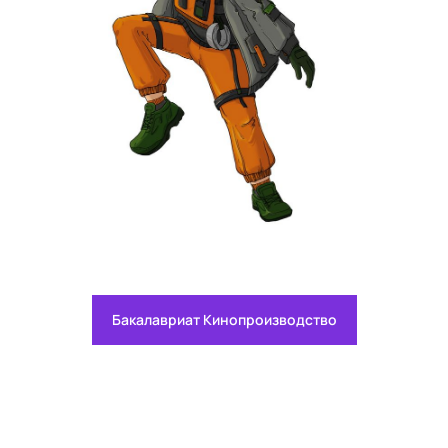
Бакалавриат Кинопроизводство