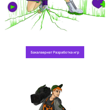
Бакалавриат Разработка игр