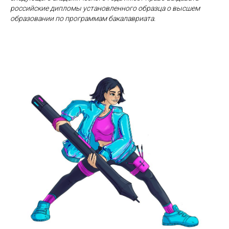
российские дипломы установленного образца о высшем
образовании по программам бакалавриата.