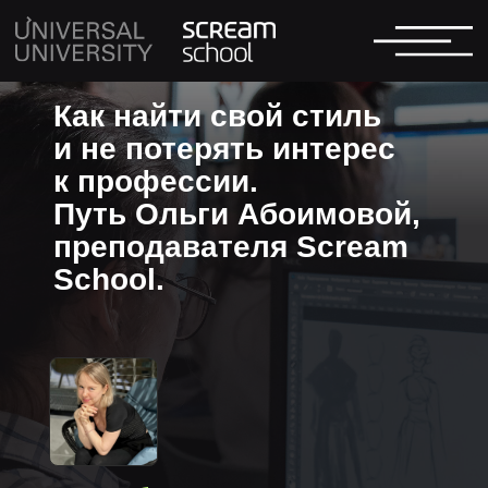
Как найти свой стиль
и не потерять интерес
к профессии.
Путь Ольги Абоимовой,
преподавателя Scream
School.