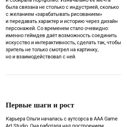
была связана не столько с индустрией, сколько
с желанием «зарабатывать рисованием»
и передавать характер и историю через дизайн
персонажей. Со временем стало очевидно:
именно геймдев даёт возможность соединить
искусство и интерактивность, сделать так, чтобы
зритель не только смотрел на картинку,
но и взаимодействовал с ней.
Первые шаги и рост
Карьера Ольги началась с аутсорса в AAA Game
Art Studio. Она работала над построением