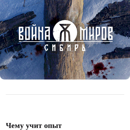
Чему учит опыт