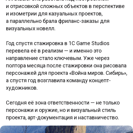
и отрисовкой сложных объектов в перспективе
и изометрии для казуальных проектов,
а параллельно брала фриланс-заказы для
визуальных новелл.
Год спустя стажировка в 1C Game Studios
перевела её в реализм — и именно это
направление стало ключевым. Уже через
полтора месяца после стажировки она рисовала
персонажей для проекта «Война миров. Сибирь»,
а спустя год возглавила команду концепт-
художников.
Сегодня её зона ответственности — не только
персонажи и оружие, но и визуальный стиль
проекта, арт-документация и наставничество.