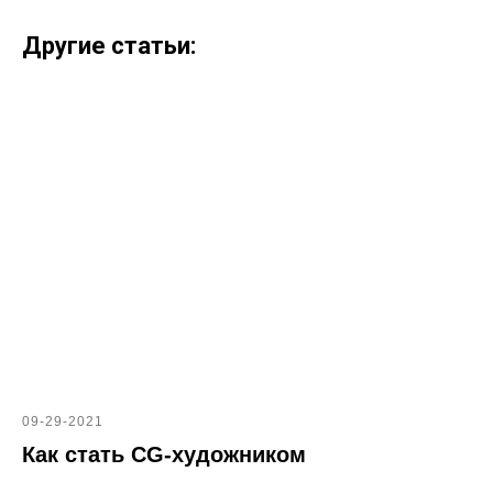
Другие статьи:
09-29-2021
Как стать CG-художником