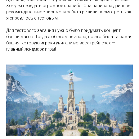
Хочу ей передать огромное спасибо! Она написала длинное
рекомендательное письмо, и ребята решили посмотреть как
я справлюсь с тестовым.
Для тестового задания нужно было придумать концепт
башни магов. Тогда я об этом не знала, но это была та самая
башня, которую игроки увидели во всех трейлерах —
главный лендмарк игры!