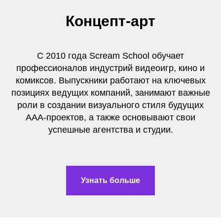
Концепт-арт
С 2010 года Scream School обучает
профессионалов индустрий видеоигр, кино и
комиксов. Выпускники работают на ключевых
позициях ведущих компаний, занимают важные
роли в создании визуального стиля будущих
AAA-проектов, а также основывают свои
успешные агентства и студии.
Узнать больше