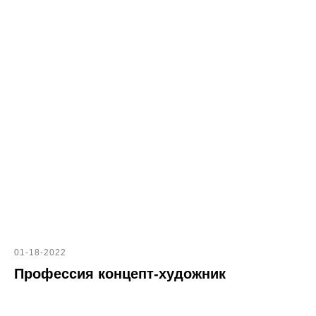
01-18-2022
Профессия концепт-художник