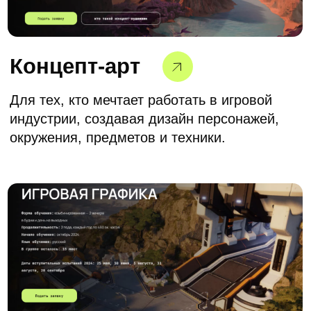
Зарегистрироваться
Нажимая на кнопку, вы даете согласие на обработку
персональных данных и соглашаетесь c
политикой
конфиденциальности
.