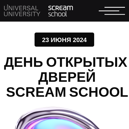
23 ИЮНЯ 2024
ДЕНЬ ОТКРЫТЫХ
ДВЕРЕЙ
SCREAM SCHOOL