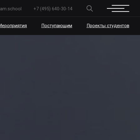
+7 (495) 640-30-14
Поступающим
Проекты студентов