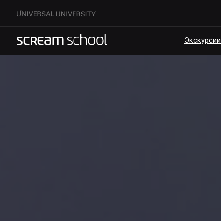
Экскурсии по кам