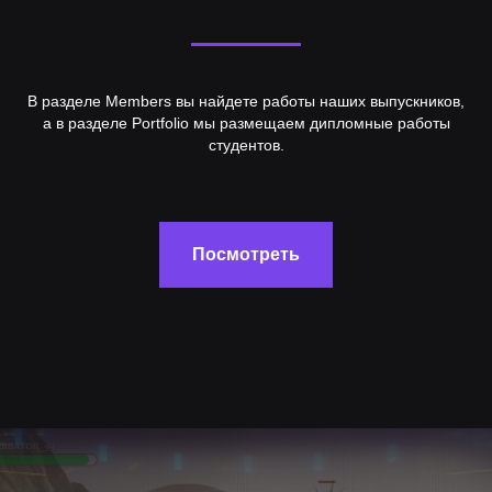
В разделе Members вы найдете работы наших выпускников,
а в разделе Portfolio мы размещаем дипломные работы
студентов.
Посмотреть