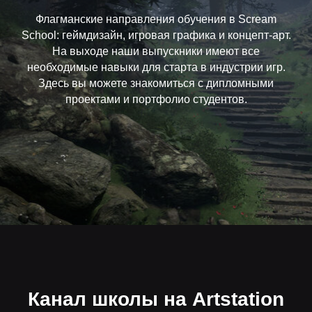
Флагманские направления обучения в Scream
School: геймдизайн, игровая графика и концепт-арт.
На выходе наши выпускники имеют все
необходимые навыки для старта в индустрии игр.
Здесь вы можете знакомиться с дипломными
проектами и портфолио студентов.
Канал школы на Artstation