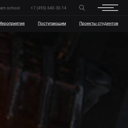
+7 (495) 640-30-14
Поступающим
Проекты студентов