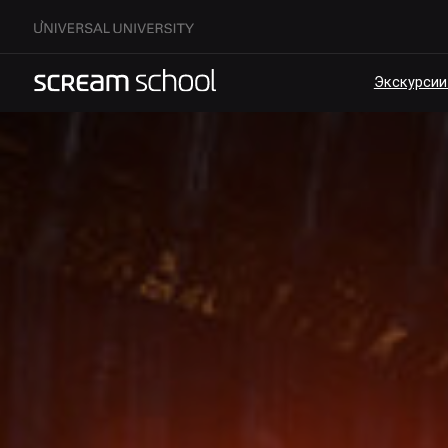
Экскурсии по кам