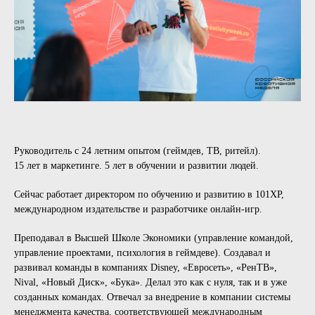
Руководитель с 24 летним опытом (геймдев, ТВ, ритейл).
15 лет в маркетинге. 5 лет в обучении и развитии людей.
Сейчас работает директором по обучению и развитию в 101XP,
международном издательстве и разработчике онлайн-игр.
Преподавал в Высшей Школе Экономики (управление командой,
управление проектами, психология в геймдеве). Создавал и
развивал команды в компаниях Disney, «Евросеть», «РенТВ»,
Nival, «Новый Диск», «Бука». Делал это как с нуля, так и в уже
созданных командах. Отвечал за внедрение в компании системы
менеджмента качества, соответствующей международным