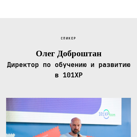
СПИКЕР
Олег Доброштан
Директор по обучению и развитию
в 101XP