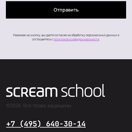
Отправить
Нажимая на кнопку, вы даете согласие на обработку персональных данных и
соглашаетесь c
политикой конфиденциальности
.