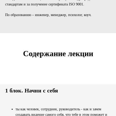
стандартам и за получение сертификата ISO 9001.
По образованию – инженер, менеджер, психолог, коуч.
Содержание лекции
1 блок. Начни с себя
ты как человек, сотрудник, руководитель - как и зачем
создавать видение самого себя, что тебе в этом поможет и