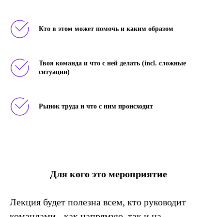
Зарегистрироваться
Кто в этом может помочь и каким образом
Твоя команда и что с ней делать (incl. сложные
ситуации)
Рынок труда и что с ним происходит
Для кого это мероприятие
Лекция будет полезна всем, кто руководит
командами - как напрямую, так и на