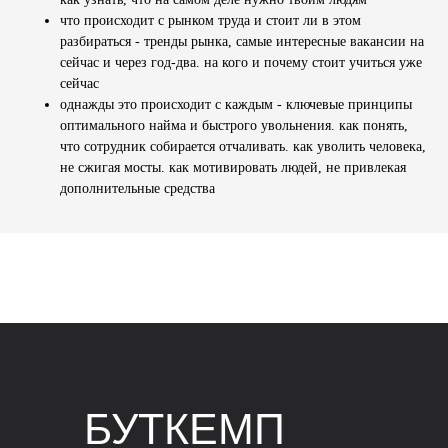
что происходит с рынком труда и стоит ли в этом
разбираться - тренды рынка, самые интересные вакансии на
сейчас и через год-два. на кого и почему стоит учиться уже
сейчас
однажды это происходит с каждым - ключевые принципы
оптимального найма и быстрого увольнения. как понять,
что сотрудник собирается отчаливать. как уволить человека,
не сжигая мосты. как мотивировать людей, не привлекая
дополнительные средства
БУТКЕМП