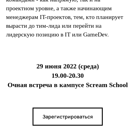
проектном уровне, а также начинающим
менеджерам IT-проектов, тем, кто планирует
вырасти до тим-лида или перейти на
лидерскую позицию в IT или GameDev.
29 июня 2022 (среда)
19.00-20.30
Очная встреча в кампусе Scream School
Зарегистрироваться