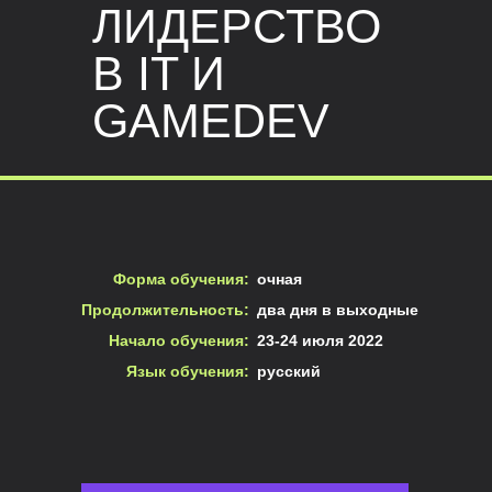
ЛИДЕРСТВО
В IT И
GAMEDEV
Форма обучения:
очная
Продолжительность:
два дня в выходные
Начало обучения:
23-24 июля 2022
Язык обучения:
русский