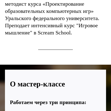
методист курса «Проектирование
образовательных компьютерных игр»
Уральского федерального университета.
Преподает интенсивный курс "Игровое
мышление" в Scream School.
О мастер-классе
Работаем через три принципа: