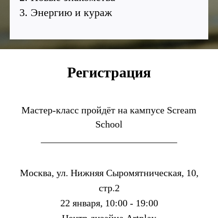
3. Энергию и кураж
Регис
трация
Мастер-класс пройдёт на кампусе Scream
School
____________________________
Москва, ул. Нижняя Сыромятническая, 10,
стр.2
22 января, 10:00 - 19:00