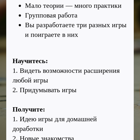
Мало теории — много практики
Групповая работа
Вы разработаете три разных игры
и поиграете в них
Научитесь:
1. Видеть возможности расширения
любой игры
2. Придумывать игры
Получите:
1. Идею игры для домашней
доработки
2. Новые знакомства