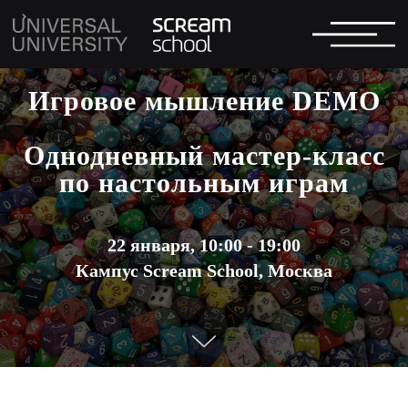
Игровое мышление DEMO
Однодневный мастер-класс
по настольным играм
22 января, 10:00 - 19:00
Кампус Scream School, Москва