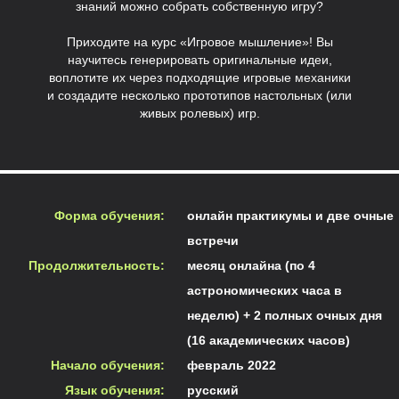
знаний можно собрать собственную игру?
Приходите на курс «Игровое мышление»! Вы
научитесь генерировать оригинальные идеи,
воплотите их через подходящие игровые механики
и создадите несколько прототипов настольных (или
живых ролевых) игр.
Форма обучения:
онлайн практикумы и две очные
встречи
Продолжительность:
месяц онлайна (по 4
астрономических часа в
неделю) + 2 полных очных дня
(16 академических часов)
Начало обучения:
февраль 2022
Язык обучения:
русский