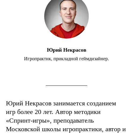
Юрий Некрасов
Игропрактик, прикладной геймдизайнер.
Юрий Некрасов занимается созданием
игр более 20 лет. Автор методики
«Спринт-игры», преподаватель
Московской школы игропрактики, автор и