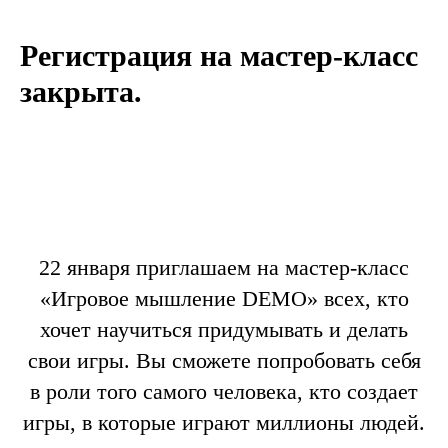
Регистрация на мастер-класс
закрыта.
22 января приглашаем на мастер-класс
«Игровое мышление DEMO» всех, кто
хочет научиться придумывать и делать
свои игры. Вы сможете попробовать себя
в роли того самого человека, кто создает
игры, в которые играют миллионы людей.