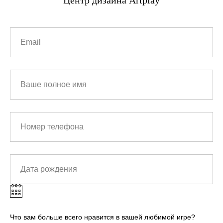
Центр дизайна Artplay
Что вам больше всего нравится в вашей любимой игре?