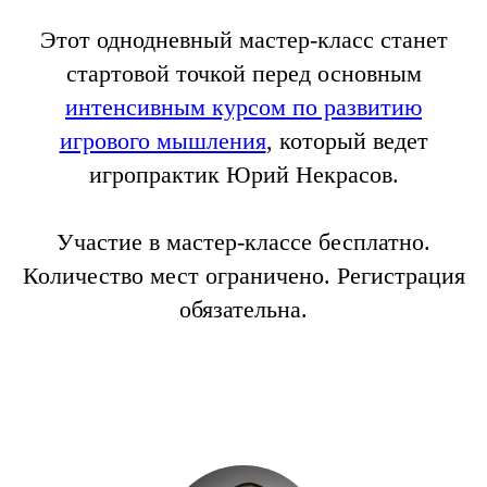
Этот однодневный мастер-класс станет
стартовой точкой перед основным
интенсивным курсом по развитию
игрового мышления
, который ведет
игропрактик Юрий Некрасов.
Участие в мастер-классе бесплатно.
Количество мест ограничено. Регистрация
обязательна.