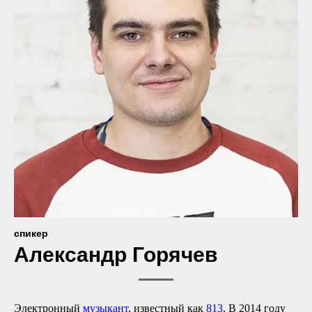
спикер
Александр Горячев
Электронный
музыкант
, известный как
813
. В 2014 году