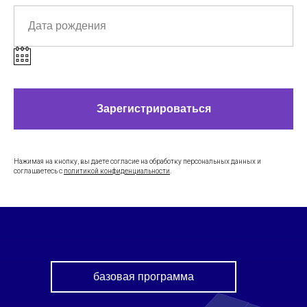
Зарегистрироваться
Нажимая на кнопку, вы даете согласие на обработку персональных данных и
соглашаетесь c
политикой конфиденциальности
.
базовая программа