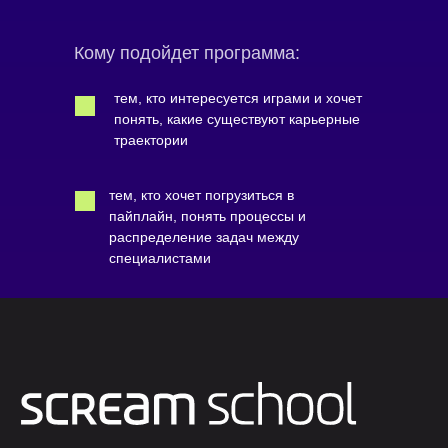
Кому подойдет программа:
тем, кто интересуется играми и хочет
понять, какие существуют карьерные
траектории
тем, кто хочет погрузиться в
пайплайн, понять процессы и
распределение задач между
специалистами