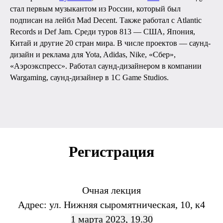
стал первым музыкантом из России, который был
подписан на лейбл Mad Decent. Также работал с Atlantic
Records и Def Jam. Среди туров 813 — США, Япония,
Китай и другие 20 стран мира. В числе проектов — саунд-
дизайн и реклама для Yota, Adidas, Nike, «‎Сбер»,
«‎Аэроэкспресс». Работал саунд-дизайнером в компании
Wargaming, саунд-дизайнер в 1C Game Studios.
Регис трация
Очная лекция
Адрес: ул. Нижняя сыромятническая, 10, к4
1 марта 2023, 19.30