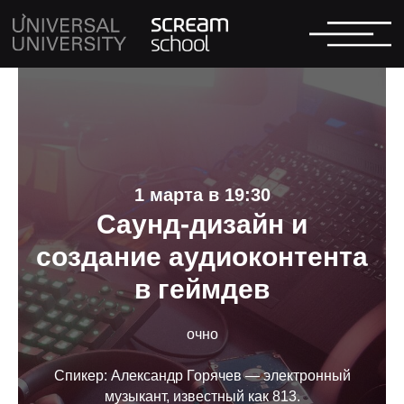
1 марта в 19:30
Саунд-дизайн и
создание аудиоконтента
в геймдев
очно
Спикер: Александр Горячев — электронный
музыкант, известный как 813.