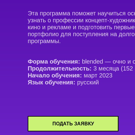
Эта программа поможет научиться ос
узнать о профессии концепт-художник
кино и рекламе и подготовить первые
портфолио для поступления на долг
программы.
Форма обучения:
blended — очно и 
Продолжительность:
3 месяца (152 
Начало обучения:
март 2023
Язык обучения:
русский
ПОДАТЬ ЗАЯВКУ