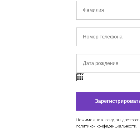
Зарегистрироват
Нажимая на кнопку, вы даете сог
политикой конфиденциальности
.