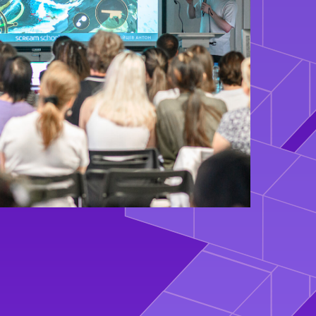
Политика конфиденциальности