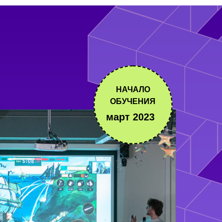
НАЧАЛО
ОБУЧЕНИЯ
март 2023