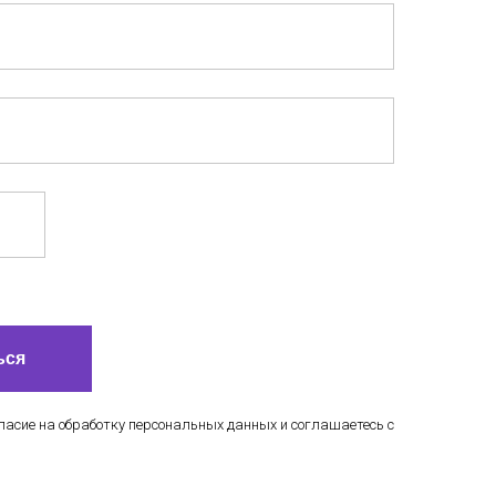
ься
ласие на обработку персональных данных и соглашаетесь c