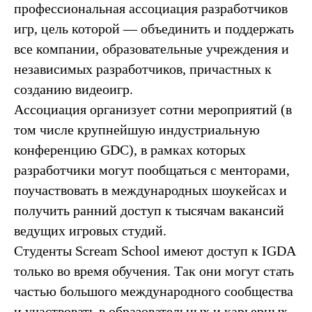
профессиональная ассоциация разработчиков
игр, цель которой — объединить и поддержать
все компании, образовательные учреждения и
независимых разработчиков, причастных к
созданию видеоигр.
Ассоциация организует сотни мероприятий (в
том числе крупнейшую индустриальную
конференцию GDC), в рамках которых
разработчики могут пообщаться с менторами,
поучаствовать в международных шоукейсах и
получить ранний доступ к тысячам вакансий
ведущих игровых студий.
Cтуденты Scream School имеют доступ к IGDA
только во время обучения. Так они могут стать
частью большого международного сообщества
и участвовать в образовательных и карьерных