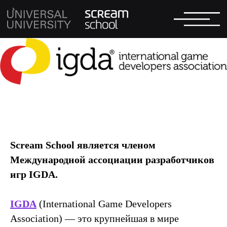
Scream School является членом
Международной ассоциации разработчиков
игр IGDA.
IGDA
(International Game Developers
Association) — это крупнейшая в мире