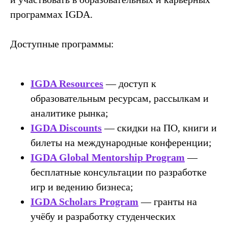
программах IGDA.
Доступные программы:
IGDA Resources
— доступ к
образовательным ресурсам, рассылкам и
аналитике рынка;
IGDA Discounts
— скидки на ПО, книги и
билеты на международные конференции;
IGDA Global Mentorship Program
—
бесплатные консультации по разработке
игр и ведению бизнеса;
IGDA Scholars Program
— гранты на
учёбу и разработку студенческих