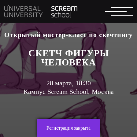
Открытый мастер-класс по скечтингу
СКЕТЧ ФИГУРЫ
ЧЕЛОВЕКА
28 марта, 18:30
Кампус Scream School, Москва
Регистрация закрыта