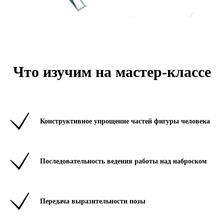
Что изучим на мастер-классе
Конструктивное упрощение частей фигуры человека
Последовательность ведения работы над наброском
Передача выразительности позы