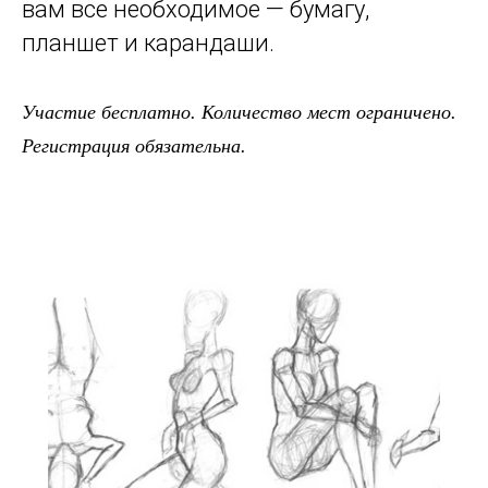
вам все необходимое — бумагу,
планшет и карандаши.
Участие бесплатно. Количество мест ограничено.
Регистрация обязательна.