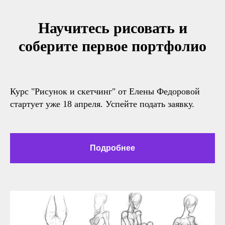
Научитесь рисовать и
соберите первое портфолио
Курс "Рисунок и скетчинг" от Елены Федоровой
стартует уже 18 апреля. Успейте подать заявку.
Подробнее