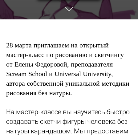
28 марта приглашаем на открытый
мастер-класс по рисованию и скетчингу
от Елены Федоровой, преподавателя
Scream School и Universal University,
автора собственной уникальной методики
рисования без натуры.
На мастер-классе вы научитесь быстро
создавать скетчи фигуры человека без
натуры карандашом. Мы предоставим