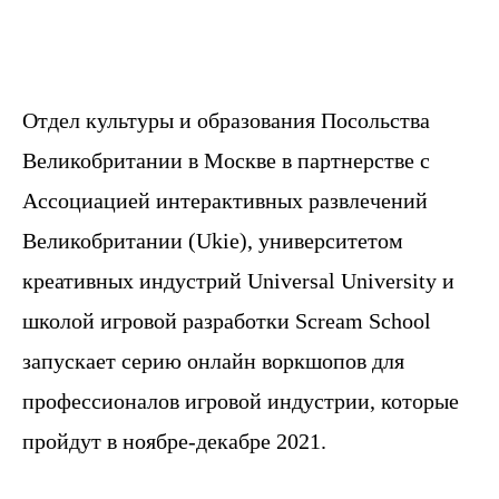
Отдел культуры и образования Посольства
Великобритании в Москве в партнерстве с
Ассоциацией интерактивных развлечений
Великобритании (Ukie), университетом
креативных индустрий Universal University и
школой игровой разработки Scream School
запускает серию онлайн воркшопов для
профессионалов игровой индустрии, которые
пройдут в ноябре-декабре 2021.