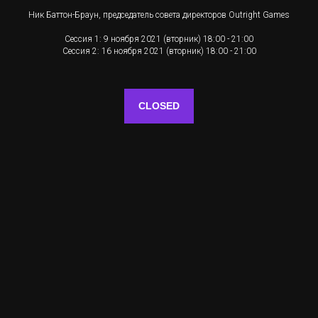
Ник Баттон-Браун, председатель совета директоров Outright Games
Сессия 1: 9 ноября 2021 (вторник) 18:00 - 21:00
Сессия 2: 16 ноября 2021 (вторник) 18:00 - 21:00
CLOSED