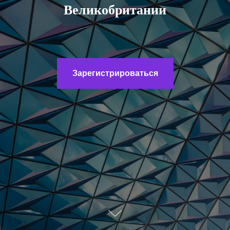
Великобритании
Зарегистрироваться