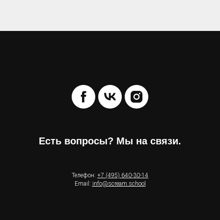
Есть вопросы? Мы на связи.
Телефон:
+7 (495) 640-30-14
Email:
info@scream.school