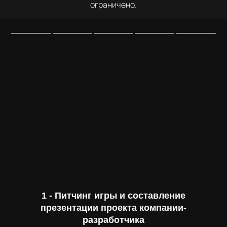
ограничено.
1 - Питчинг игры и составление
презентации проекта компании-
разработчика