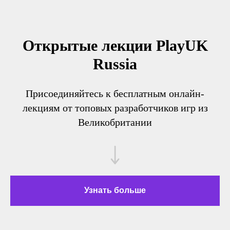
Открытые лекции PlayUK
Russia
Присоединяйтесь к бесплатным онлайн-
лекциям от топовых разработчиков игр из
Великобритании
Узнать больше