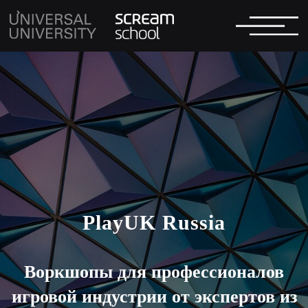
PlayUK Russia
Воркшопы для профессионалов
игровой индустрии от экспертов из