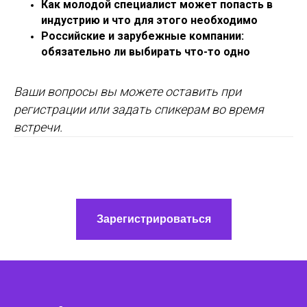
Как молодой специалист может попасть в
индустрию и что для этого необходимо
Российские и зарубежные компании:
обязательно ли выбирать что-то одно
Ваши вопросы вы можете оставить при
регистрации или задать спикерам во время
встречи.
Зарегистрироваться