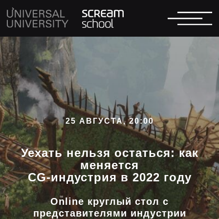
25 АВГУСТА, 20:00
Уехать нельзя остаться: как
меняется
CG-индустрия в 2022 году
Online круглый стол с
представителями индустрии