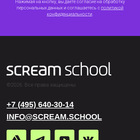
Нажимая на кнопку, вы даете согласие на обработку
персональных данных и соглашаетесь c
политикой
Лицензия на осуществление
образовательной деятельности АНО ВО
конфиденциальности
.
«Универсальный Университет»