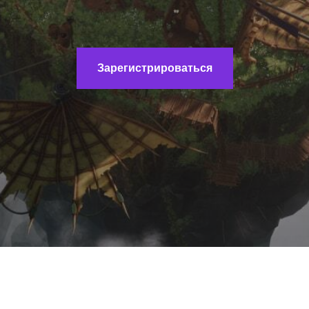
Зарегистрироваться