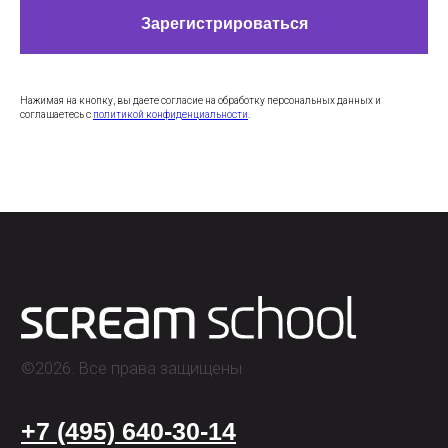
Зарегистрироваться
Нажимая на кнопку, вы даете согласие на обработку персональных данных и
соглашаетесь c
политикой конфиденциальности
.