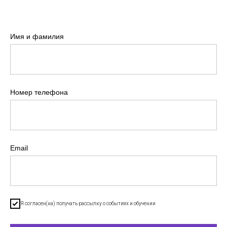
Имя и фамилия
Номер телефона
Email
Я согласен(на) получать рассылку о событиях и обучении