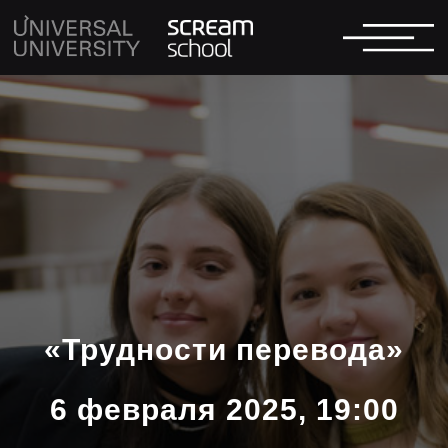
«Трудности перевода»
6 февраля 2025, 19:00