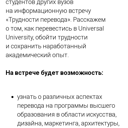
студентов других вузов
на информационную встречу
«Трудности перевода». Расскажем
о том, как перевестись в Universal
University, обойти трудности
и сохранить наработанный
академический опыт.
На встрече будет возможность:
узнать о различных аспектах
перевода на программы высшего
образования в области искусства,
дизайна, маркетинга, архитектуры,