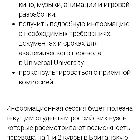
кино, музыки, анимации и игровой
разработки;
получить подробную информацию
о необходимых требованиях,
документах и сроках для
академического перевода
в Universal University;
проконсультироваться с приемной
комиссией.
Информационная сессия будет полезна
текущим студентам российских вузов,
которые рассматривают возможность
перевода на 1 и 2 курсы в Британскую