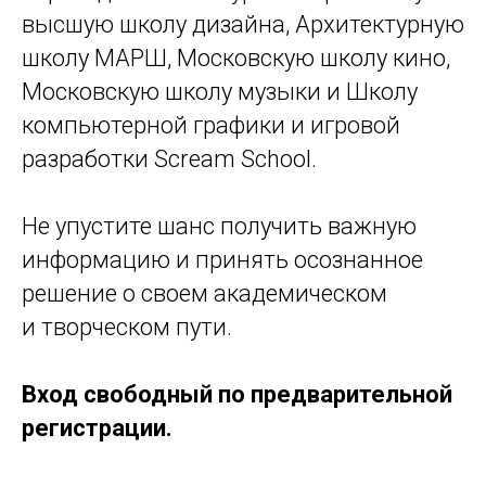
высшую школу дизайна, Архитектурную
школу МАРШ, Московскую школу кино,
Московскую школу музыки и Школу
компьютерной графики и игровой
разработки Scream School.
Не упустите шанс получить важную
информацию и принять осознанное
решение о своем академическом
и творческом пути.
Вход свободный по предварительной
регистрации.