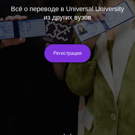
Всё о переводе в Universal University
из других вузов
Регистрация