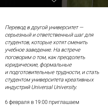
Перевод в другой университет —
серьезный и ответственный шаг для
студентов, которые хотят сменить
учебное заведение. На встрече
поговорим о том, как преодолеть
юридические, формальные
и подготовительные трудности, и стать
студентом университета креативных
индустрий Universal University.
6 февраля в 19:00 приглашаем