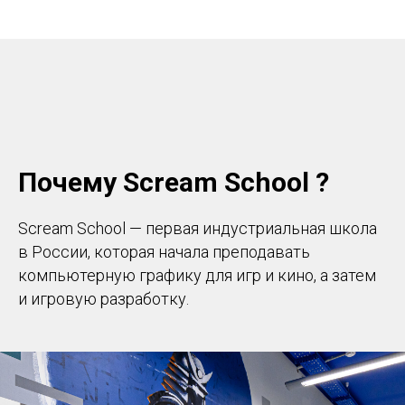
Почему Scream School ?
Scream School — первая индустриальная школа
в России, которая начала преподавать
компьютерную графику для игр и кино, а затем
и игровую разработку.