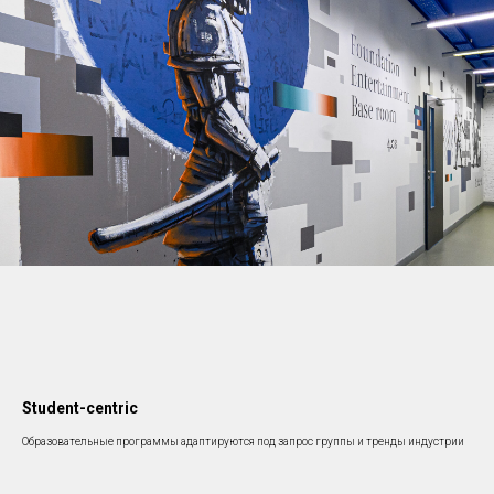
Student-centric
Образовательные программы адаптируются под запрос группы и тренды индустрии