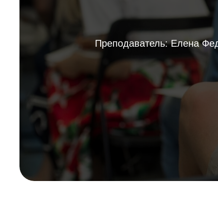
Преподаватель: Елена Фе