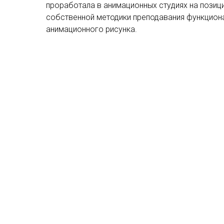
проработала в анимационных студиях на позиц
собственной методики преподавания функцион
анимационного рисунка.