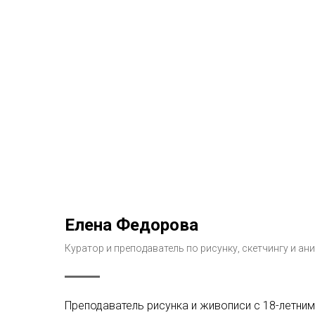
Елена Федорова
Куратор и преподаватель по рисунку, скетчингу и ан
Преподаватель рисунка и живописи с 18-летним