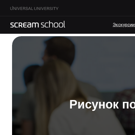
Экскурсии по кам
Рисунок п