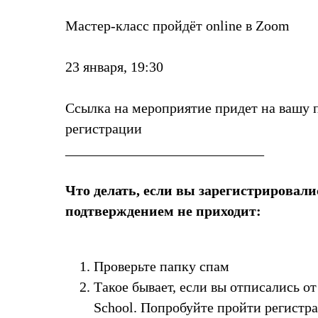
Мастер-класс пройдёт online в Zoom
23 января, 19:30
Ссылка на мероприятие придет на вашу 
регистрации
____________________________
Что делать, если вы зарегистрировалис
подтверждением не приходит:
Проверьте папку спам
Такое бывает, если вы отписались о
School. Попробуйте пройти регистр