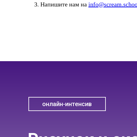
Напишите нам на
info@scream.schoo
онлайн-интенсив