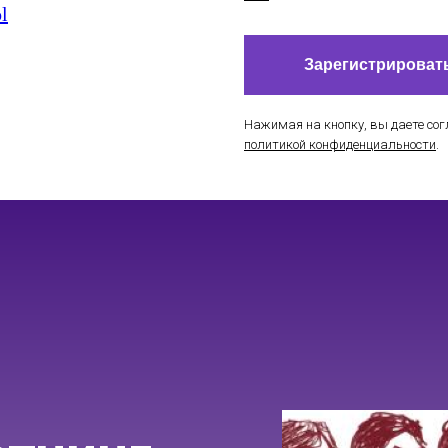
l
Зарегистрироват
Нажимая на кнопку, вы даете сог
политикой конфиденциальности
.