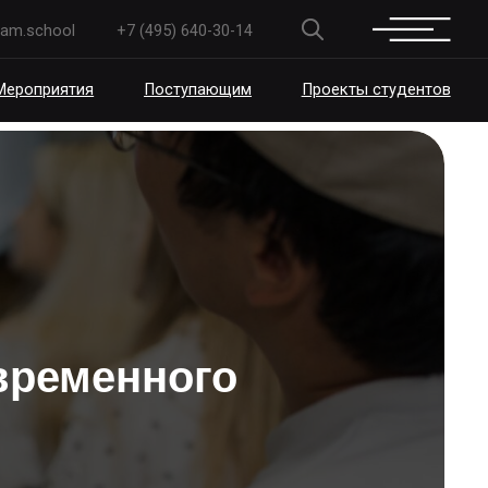
+7 (495) 640-30-14
Поступающим
Проекты студентов
временного