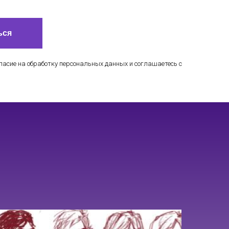
ься
ласие на обработку персональных данных и соглашаетесь c