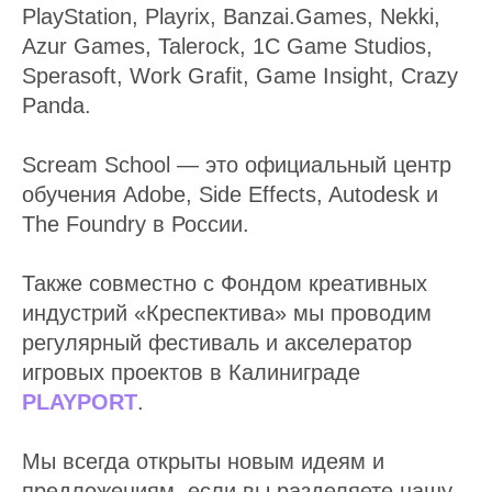
PlayStation, Playrix, Banzai.Games, Nekki,
Azur Games, Talerock, 1C Game Studios,
Sperasoft, Work Grafit, Game Insight, Crazy
Panda.
Scream School — это официальный центр
обучения Adobe, Side Effects, Autodesk и
The Foundry в России.
Также совместно с Фондом креативных
индустрий «Креспектива» мы проводим
регулярный фестиваль и акселератор
игровых проектов в Калиниграде
PLAYPORT
.
Мы всегда открыты новым идеям и
предложениям, если вы разделяете нашу