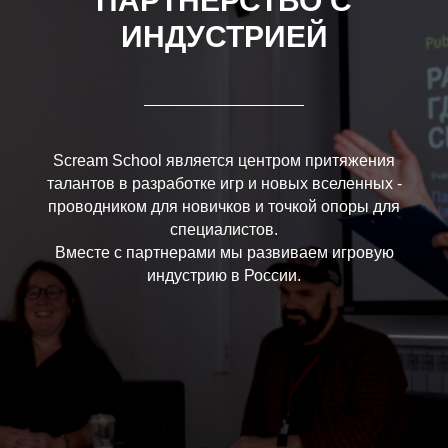
ПАРТНЕРСТВО С
ИНДУСТРИЕЙ
Scream School является центром притяжения
талантов в разработке игр и новых вселенных -
проводником для новичков и точкой опоры для
специалистов.
Вместе с партнерами мы развиваем игровую
индустрию в России.