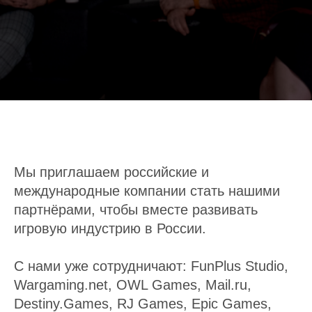
Мы приглашаем российские и
международные компании стать нашими
партнёрами, чтобы вместе развивать
игровую индустрию в России.
С нами уже сотрудничают: FunPlus Studio,
Wargaming.net, OWL Games, Mail.ru,
Destiny.Games, RJ Games, Epic Games,