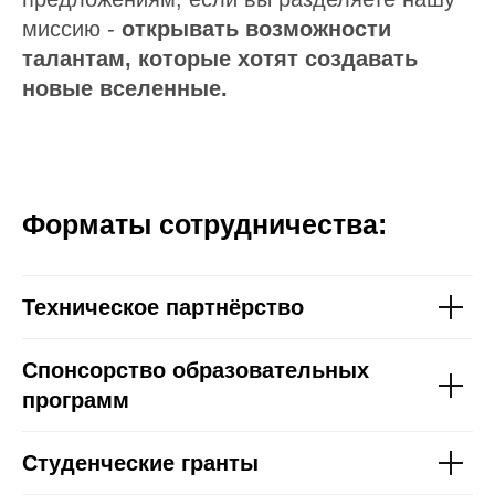
миссию -
открывать возможности
талантам, которые хотят создавать
новые вселенные.
Форматы сотрудничества:
Техническое партнёрство
Спонсорство образовательных
программ
Студенческие гранты