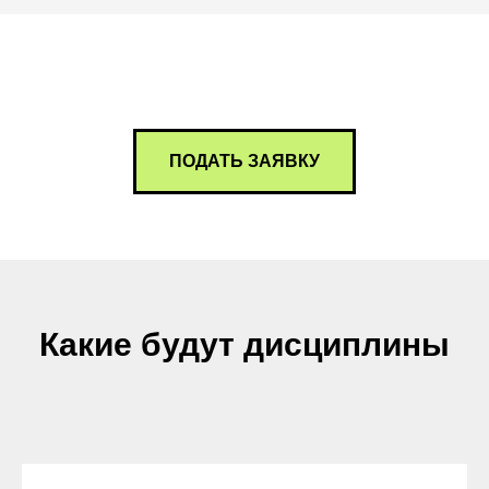
ПОДАТЬ ЗАЯВКУ
Какие будут дисциплины