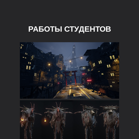
РАБОТЫ СТУДЕНТОВ