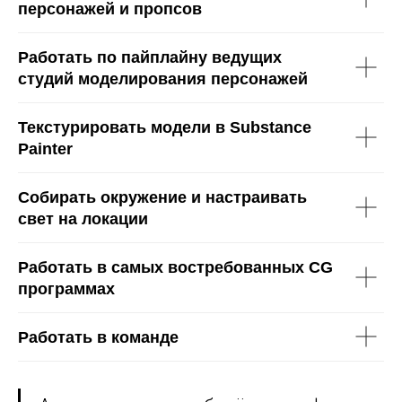
персонажей и пропсов
Работать по пайплайну ведущих
студий моделирования персонажей
Текстурировать модели в Substance
Painter
Собирать окружение и настраивать
свет на локации
Работать в самых востребованных CG
программах
Работать в команде