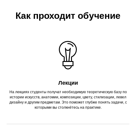
Как проходит обучение
Лекции
На лекциях студенты получат необходимую теоретическую базу по
истории искусств, анатомии, композиции, цвету, стилизации, левел
дизайну и другим предметам. Это поможет глубже понять задачи, с
которыми вы столкнётесь на практике.