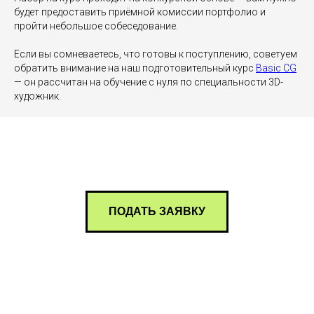
будет предоставить приёмной комиссии портфолио и
пройти небольшое собеседование.
Если вы сомневаетесь, что готовы к поступлению, советуем
обратить внимание на наш подготовительный курс
Basic CG
— он рассчитан на обучение с нуля по специальности 3D-
художник.
ПОДАТЬ ЗАЯВКУ