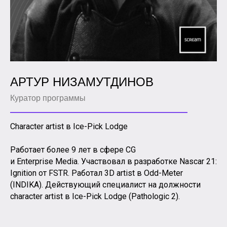
АРТУР НИЗАМУТДИНОВ
Куратор программы
Character artist в Ice-Pick Lodge
Работает более 9 лет в сфере CG
и Enterprise Media. Участвовал в разработке Nascar 21:
Ignition от FSTR. Работал 3D artist в Odd-Meter
(INDIKA). Действующий специалист на должности
character artist в Ice-Pick Lodge (Pathologic 2).