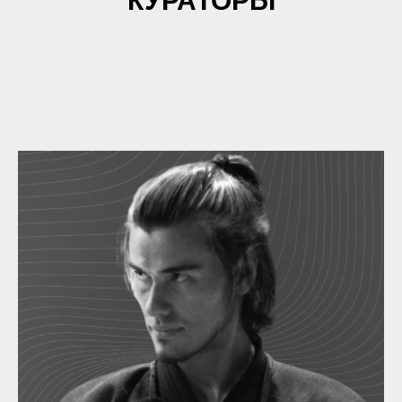
КУРАТОРЫ