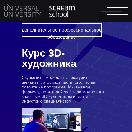
дополнительное профессиональное
образование
Курс 3D-
художника
Скульптить, моделлить, текстурить,
шейдить... это лишь часть того, что вы
освоите на программе. Мы вывели
формулу, по которой за 2 года можно стать
классным 3D-художником и выйти в
индустрию специалистом.