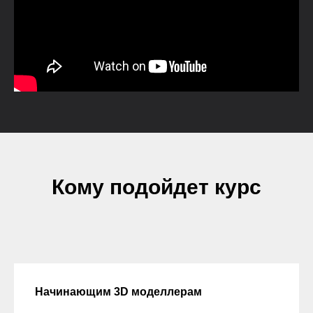
Кому подойдет курс
Начинающим 3D моделлерам