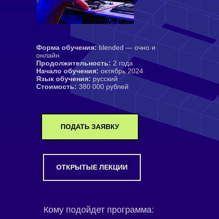
Форма обучения:
blended — очно и
онлайн
Продолжительность:
2 года
Начало обучения:
октябрь 2024
Язык обучения:
русский
Стоимость:
380 000 рублей
ПОДАТЬ ЗАЯВКУ
ОТКРЫТЫЕ ЛЕКЦИИ
Кому подойдет программа: