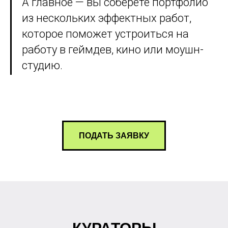
А главное — вы соберёте портфолио
из нескольких эффектных работ,
которое поможет устроиться на
работу в геймдев, кино или моушн-
студию.
ПОДАТЬ ЗАЯВКУ