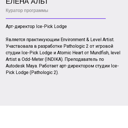
ЕЛЕНА АЛЬТ
Куратор программы
Арт-директор Ice-Pick Lodge
Является практикующим Environment & Level Artist.
Участвовала в разработке Pathologic 2 от игровой
студии Ice-Pick Lodge и Atomic Heart от Mundfish, level
Artist в Odd-Meter (INDIKA). Преподаватель по
Autodesk Maya. Работает арт-директором студии Ice-
Pick Lodge (Pathologic 2).