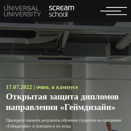
17.07.2 022 | очно, в кампусе
Открытая защита дипломов
направления «Геймдизайн»
Приходите оценить результаты обучения студентов на программе
«Геймдизайн» и поиграть в их игры.