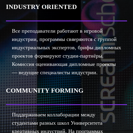
INDUSTRY ORIENTED
Все преподаватели работают в игровой
индустрии, программы свяеряются с группой
индустриальных экспертов, брифы дипломных
проектов формируют студии-партнёры.
Комиссия оценивающая дипломные проекты
— ведущие специалисты индустрии.
COMMUNITY FORMING
Поддерживаем коллаборации между
студентами разных школ Университета
креативных индустрий. На программах