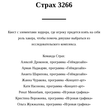
Страх 3266
Квест с элементами хоррора, где игроку придется взять на себя
роль хакера, чтобы помочь девушке выбраться из
исследовательского комплекса.
Команда Страх:
Алексей Дроконов, программа «Геймдизайн»
Арман Наджарян, программа «Геймдизайн»
Анаита Шарипова, программа «Геймдизайн»
Жанна Чуракова, программа «Концепт-арт»
Катя Насонова, программа «Концепт-арт»
Ренат Минибаев, программа «Игровая графика»
Кристина Ворожеева, программа «Игровая графика»
Ольга Жужжалова, программа «Игровая графика»