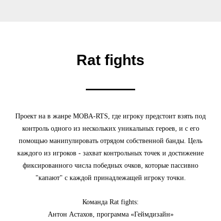
Rat fights
Проект на в жанре MOBA-RTS, где игроку предстоит взять под
контроль одного из нескольких уникальных героев, и с его
помощью манипулировать отрядом собственной банды. Цель
каждого из игроков - захват контрольных точек и достижение
фиксированного числа победных очков, которые пассивно
"капают" с каждой принадлежащей игроку точки.
Команда Rat fights:
Антон Астахов, программа «Геймдизайн»