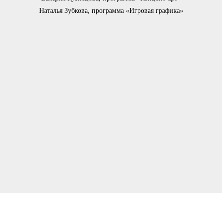
Наталья Зубкова, программа «Игровая графика»