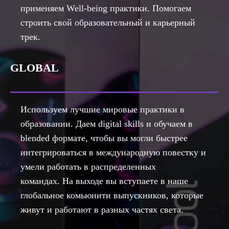
применяем Well-being практики. Помогаем
строить свой образовательный и карьерный
трек.
GLOBAL
Используем лучшие мировые практики в
образовании. Даем digital skills и обучаем в
blended формате, чтобы вы могли быстрее
интегрироваться в международную повестку и
умели работать в распределенных
командах. На выходе вы вступаете в наше
глобальное комьюнити выпускников, которые
живут и работают в разных частях света.