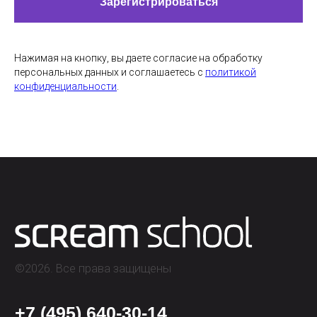
Зарегистрироваться
Нажимая на кнопку, вы даете согласие на обработку
персональных данных и соглашаетесь c
политикой
конфиденциальности
.