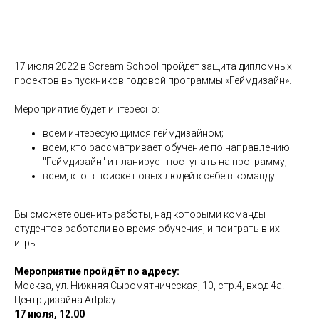
17 июля 2022 в Scream School пройдет защита дипломных
проектов выпускников годовой программы «Геймдизайн».
Мероприятие будет интересно:
всем интересующимся геймдизайном;
всем, кто рассматривает обучение по направлению
"Геймдизайн" и планирует поступать на программу;
всем, кто в поиске новых людей к себе в команду.
Вы сможете оценить работы, над которыми команды
студентов работали во время обучения, и поиграть в их
игры.
Мероприятие пройдёт по адресу:
Москва, ул. Нижняя Сыромятническая, 10, стр.4, вход 4а.
Центр дизайна Artplay
17 июля, 12.00