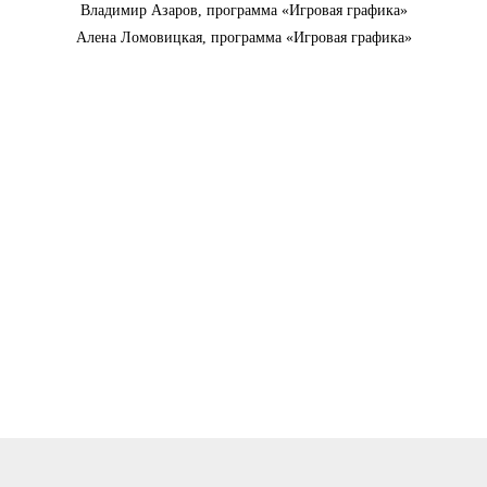
Владимир Азаров, программа «Игровая графика»
Алена Ломовицкая, программа «Игровая графика»