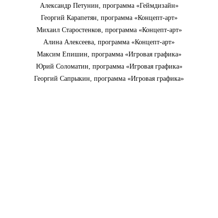
Александр Петунин, программа «Геймдизайн»
Георгий Карапетян, программа «Концепт-арт»
Михаил Старостенков, программа «Концепт-арт»
Алина Алексеева, программа «Концепт-арт»
Максим Епишин, программа «Игровая графика»
Юрий Соломатин, программа «Игровая графика»
Георгий Сапрыкин, программа «Игровая графика»