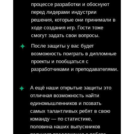
процессе разработки и обоснуют
перед лидерами индустрии
решения, которые они принимали в
ходе создания игр. Гости тоже
смогут задать свои вопросы.
После защиты у вас будет
возможность поиграть в дипломные
проекты и пообщаться с
разработчиками и преподавателями.
А ещё наши открытые защиты это
отличная возможность найти
единомышленников и позвать
самых талантливых ребят в свою
команду — по статистике,
половина наших выпускников