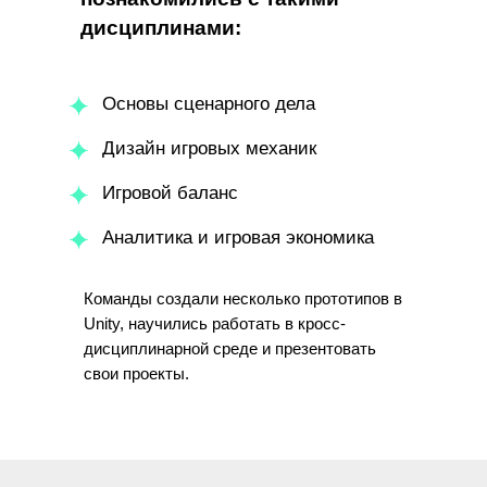
дисциплинами:
Основы сценарного дела
Дизайн игровых механик
Игровой баланс
Аналитика и игровая экономика
Команды создали несколько прототипов в
Unity, научились работать в кросс-
дисциплинарной среде и презентовать
свои проекты.