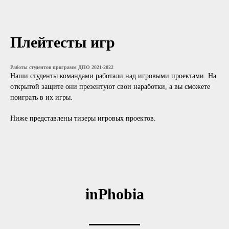
Плейтесты игр
Работы студентов программ ДПО 2021-2022
Наши студенты командами работали над игровыми проектами. На
открытой защите они презентуют свои наработки, а вы сможете
поиграть в их игры.
Ниже представлены тизеры игровых проектов.
inPhobia