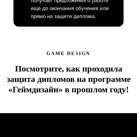
получает предложения о работе
ещё до окончания обучения или
прямо на защите диплома.
GAME DESIGN
Посмотрите, как проходила
защита дипломов на программе
«Геймдизайн» в прошлом году!