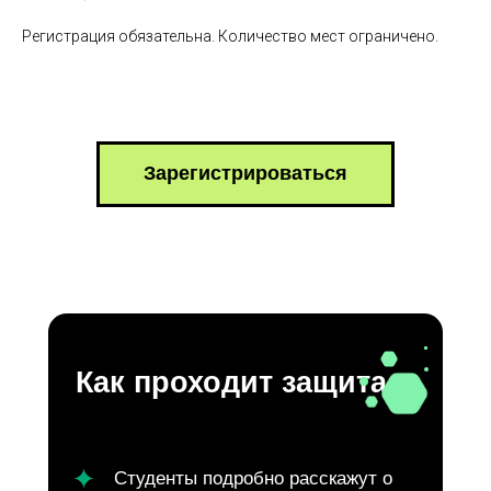
Регистрация обязательна. Количество мест ограничено.
Зарегистрироваться
Как проходит защита
Студенты подробно расскажут о