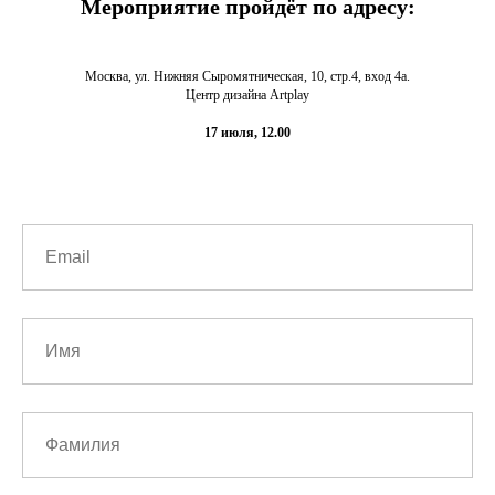
Мероприятие пройдёт по адресу:
Москва, ул. Нижняя Сыромятническая, 10, стр.4, вход 4а.
Центр дизайна Artplay
17 июля, 12.00