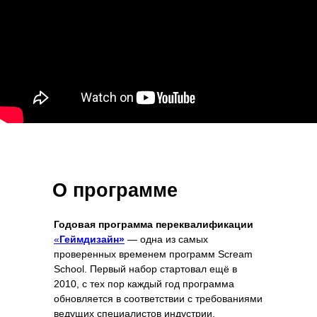
О программе
Годовая программа переквалификации
«
Геймдизайн»
— одна из самых
проверенных временем программ Scream
School. Первый набор стартовал ещё в
2010, с тех пор каждый год программа
обновляется в соответствии с требованиями
ведущих специалистов индустрии.