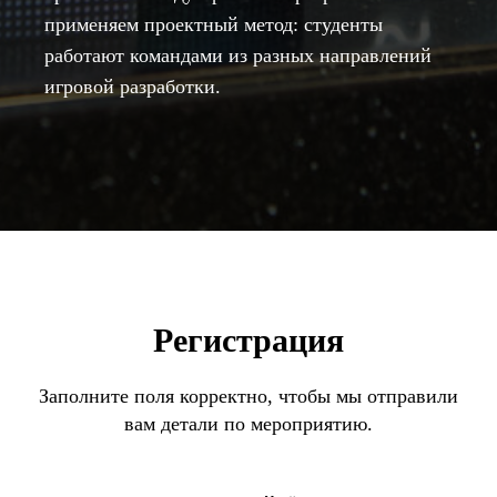
применяем проектный метод: студенты
работают командами из разных направлений
игровой разработки.
Регистрация
Заполните поля корректно, чтобы мы отправили
вам детали по мероприятию.