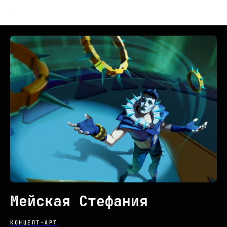
Архив работ - 2024 год
Мейская Стефания
КОНЦЕПТ-АРТ