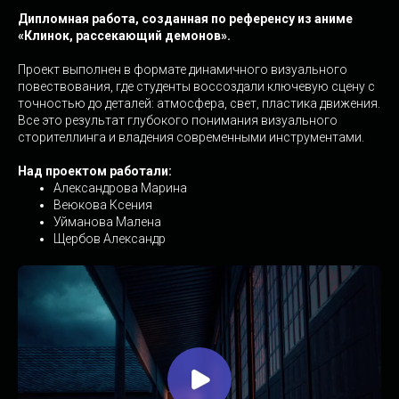
Дипломная работа, созданная по референсу из аниме
«Клинок, рассекающий демонов».
Проект выполнен в формате динамичного визуального
повествования, где студенты воссоздали ключевую сцену с
точностью до деталей: атмосфера, свет, пластика движения.
Все это результат глубокого понимания визуального
сторителлинга и владения современными инструментами.
Над проектом работали:
Александрова Марина
Веюкова Ксения
Уйманова Малена
Щербов Александр