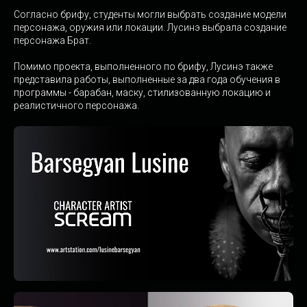
Согласно брифу, студенты могли выбрать создание модели
персонажа, оружия или локации. Лусинэ выбрала создание
персонажа Брат.
Помимо проекта, выполненного по брифу, Лусинэ также
представила работы, выполненные за два года обучения в
программы - барабан, маску, стилизованную локацию и
реалистичного персонажа.