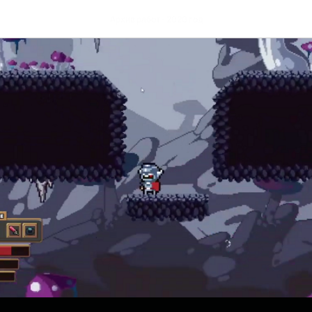
Архив работ - 2020 год