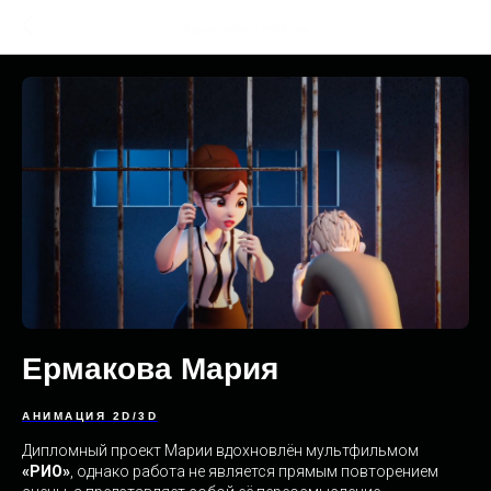
Архив работ - 2025 год
Ермакова Мария
АНИМАЦИЯ 2D/3D
Дипломный проект Марии вдохновлён мультфильмом
«РИО»
, однако работа не является прямым повторением