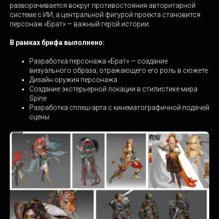
разворачивается вокруг противостояния авторитарной
системе с ИИ, а центральной фигурой проекта становится
персонаж «Брат» — важный герой истории.
В рамках брифа выполнено:
Разработка персонажа «Брат» — создание
визуального образа, отражающего его роль в сюжете
Дизайн оружия персонажа
Создание экстерьерной локации в стилистике мира
Spine
Разработка сплеш-арта с кинематографичной подачей
сцены