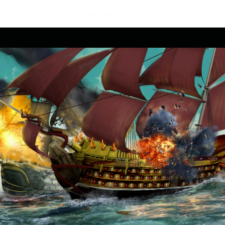
Архив работ - 2022 год