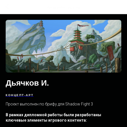
Архив работ - 2021 год
Дьячков И.
КОНЦЕПТ-АРТ
Проект выполнен по брифу для Shadow Fight 3
В рамках дипломной работы были разработаны
ключевые элементы игрового контента: