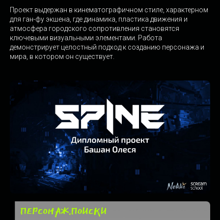
Проект выдержан в кинематографичном стиле, характерном
для ган-фу экшена, где динамика, пластика движения и
атмосфера городского сопротивления становятся
ключевыми визуальными элементами. Работа
демонстрирует целостный подход к созданию персонажа и
мира, в котором он существует.