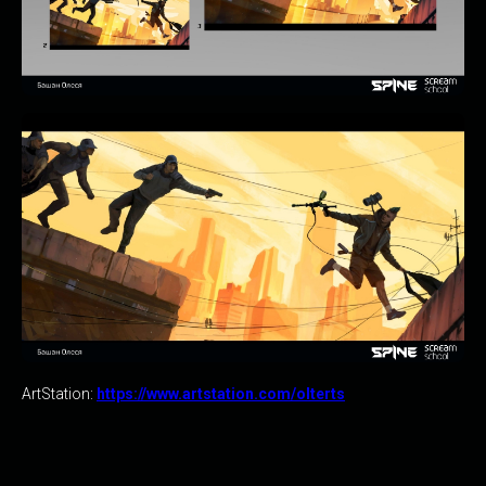
ArtStation:
https://www.artstation.com/olterts