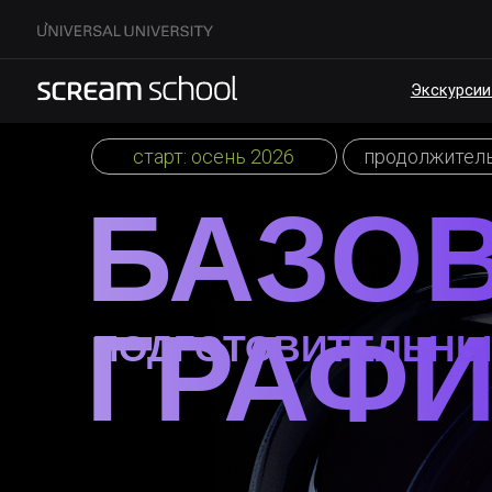
Экскурсии по кам
старт: осень 2026
продолжительность:
БАЗОВА
ГРАФИ
ПОДГОТОВИТЕЛЬНЫЙ