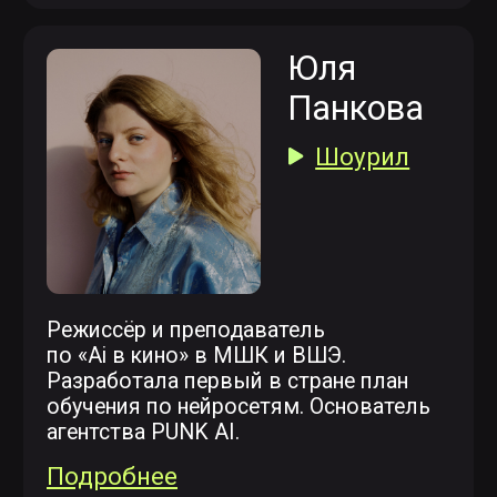
компьютерная графика
найм и создание команды
Подробнее
РЕГИСТРАЦИЯ