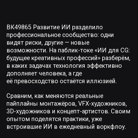
3D-художников и концепт-артистов. Своим
опытом поделятся практики, уже
встроившие ИИ в ежедневный воркфлоу.
ПРОГРАММА
ВСТРЕЧИ
ПРЕИМУЩЕСТВА,
НЕДОСТАТКИ И БУДУЩЕЕ